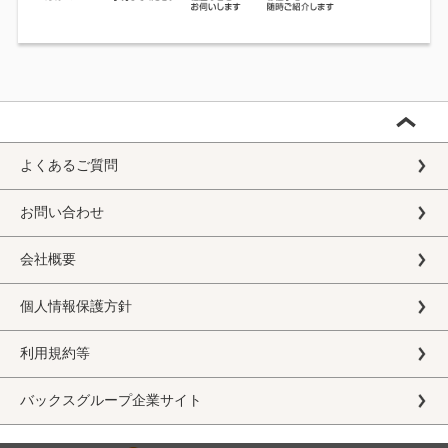
よくあるご質問
お問い合わせ
会社概要
個人情報保護方針
利用規約等
バックスグループ企業サイト