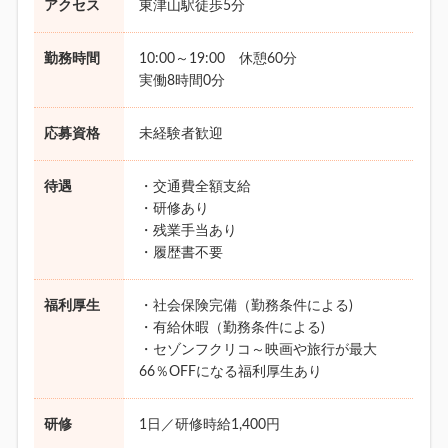
アクセス
東津山駅徒歩5分
勤務時間
10:00～19:00 休憩60分
実働8時間0分
応募資格
未経験者歓迎
待遇
・交通費全額支給
・研修あり
・残業手当あり
・履歴書不要
福利厚生
・社会保険完備（勤務条件による)
・有給休暇（勤務条件による)
・セゾンフクリコ～映画や旅行が最大
66％OFFになる福利厚生あり
研修
1日／研修時給1,400円