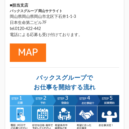
■担当支店
バックスグループ 岡山サテライト
岡山県岡山県岡山市北区下石井1-1-3
日本生命第二ビル7F
tel.0120-422-442
電話による応募も受け付けております。
バックスグループで
お仕事を開始する流れ