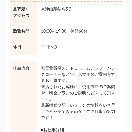
最寄駅/
東津山駅徒歩5分
アクセス
勤務時間
10:00～19:00 休憩60分
休日
平日休み
家電量販店の、ドコモ、au、ソフトバン
仕事内容
クコーナーなどで、スマホのご案内をす
るお仕事です。
来店されたお客様に、使用方法のご案内
や、料金プランのご説明などをして頂き
ます。
最新機種や新しいプランの情報をいち早
くキャッチできるのがこのお仕事の魅力
です！
■お仕事詳細