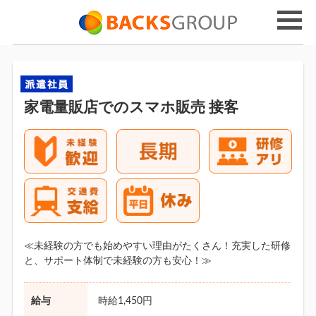
家電量販店でのスマホ販売 接客
≪未経験の方でも始めやすい理由がたくさん！充実した研修
と、サポート体制で未経験の方も安心！≫
給与
時給1,450円