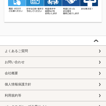
よくあるご質問
お問い合わせ
会社概要
個人情報保護方針
利用規約等