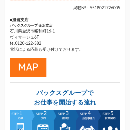
掲載№：5518021726005
■担当支店
バックスグループ 金沢支店
石川県金沢市昭和町16-1
ヴィサージュ6F
tel.0120-122-382
電話による応募も受け付けております。
バックスグループで
お仕事を開始する流れ