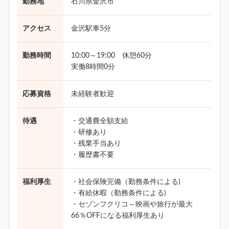
勤務地
石川県金沢市
アクセス
金沢駅車5分
勤務時間
10:00～19:00 休憩60分
実働8時間0分
応募資格
未経験者歓迎
待遇
・交通費全額支給
・研修あり
・残業手当あり
・履歴書不要
福利厚生
・社会保険完備（勤務条件による)
・有給休暇（勤務条件による)
・セゾンフクリコ～映画や旅行が最大
66％OFFになる福利厚生あり