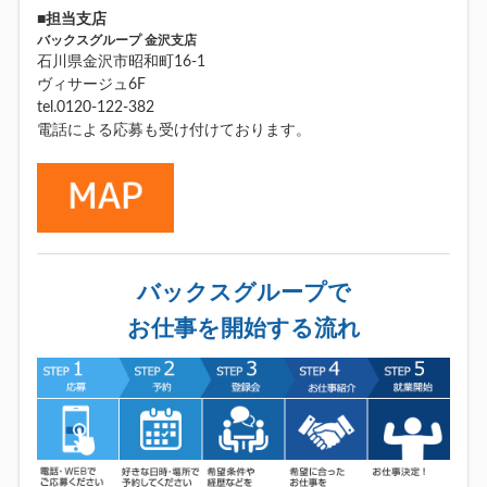
■担当支店
バックスグループ 金沢支店
石川県金沢市昭和町16-1
ヴィサージュ6F
tel.0120-122-382
電話による応募も受け付けております。
バックスグループで
お仕事を開始する流れ