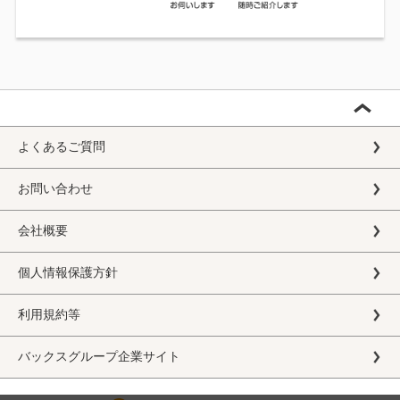
よくあるご質問
お問い合わせ
会社概要
個人情報保護方針
利用規約等
バックスグループ企業サイト