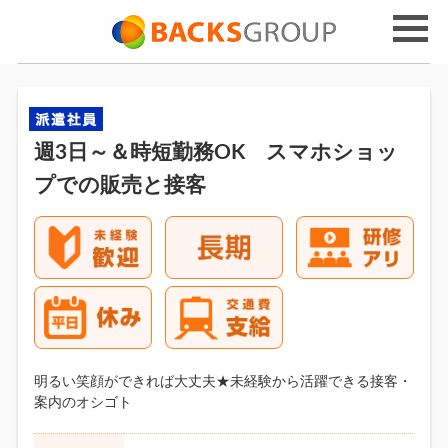
週3日～＆時短勤務OK スマホショッ
プでの販売と接客
明るい笑顔ができれば大丈夫★未経験から活躍できる接客・
案内のオシゴト