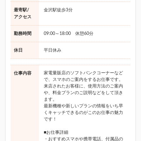
最寄駅/
金沢駅徒歩3分
アクセス
勤務時間
09:00～18:00 休憩60分
休日
平日休み
家電量販店のソフトバンクコーナーなど
仕事内容
で、スマホのご案内をするお仕事です。
来店されたお客様に、使用方法のご案内
や、料金プランのご説明などをして頂き
ます。
最新機種や新しいプランの情報をいち早
くキャッチできるのがこのお仕事の魅力
です！
■お仕事詳細
・おすすめスマホや携帯電話、付属品の