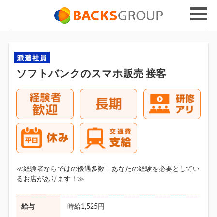
ソフトバンクのスマホ販売 接客
≪経験者ならではの優遇多数！あなたの経験を必要としてい
るお店があります！≫
給与
時給1,525円