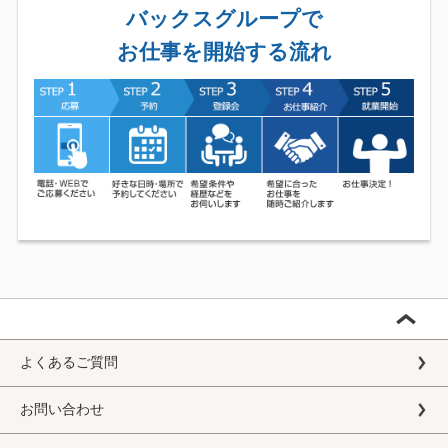
バックスグループで
お仕事を開始する流れ
よくあるご質問
お問い合わせ