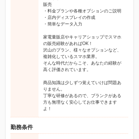
販売
・料金プランや各種オプションのご説明
・店内ディスプレイの作成
・簡単なデータ入力
家電量販店やキャリアショップでスマホ
の販売経験があればOK！
沢山のプラン、様々なオプションなど、
複雑化しているスマホ業界。
そんな時代だからこそ、あなたの経験が
高く評価されています。
商品知識は少しずつ覚えていけば問題あ
りません。
丁寧な研修があるので、ブランクがある
方も無理なく安心してお仕事できます
よ！
勤務条件