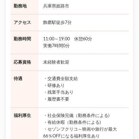
勤務地
兵庫県姫路市
アクセス
飾磨駅徒歩7分
勤務時間
11:00～19:00 休憩60分
実働7時間0分
応募資格
未経験者歓迎
待遇
・交通費全額支給
・研修あり
・残業手当あり
・履歴書不要
福利厚生
・社会保険完備（勤務条件による)
・有給休暇（勤務条件による)
・セゾンフクリコ～映画や旅行が最大
66％OFFになる福利厚生あり