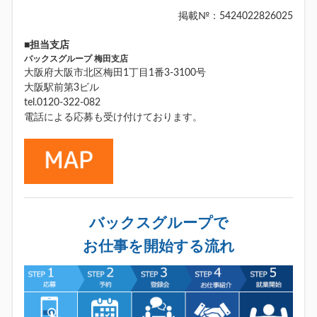
掲載№：5424022826025
■担当支店
バックスグループ 梅田支店
大阪府大阪市北区梅田1丁目1番3-3100号
大阪駅前第3ビル
tel.0120-322-082
電話による応募も受け付けております。
バックスグループで
お仕事を開始する流れ