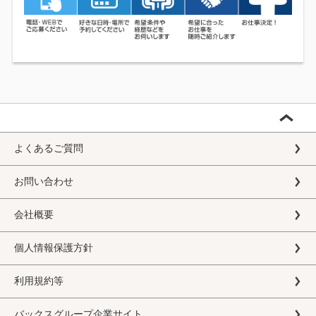
よくあるご質問
お問い合わせ
会社概要
個人情報保護方針
利用規約等
バックスグループ企業サイト