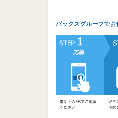
バックスグループでお