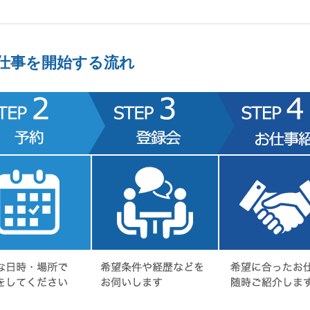
仕事を開始する流れ