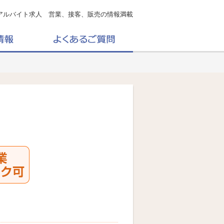
アルバイト求人 営業、接客、販売の情報満載