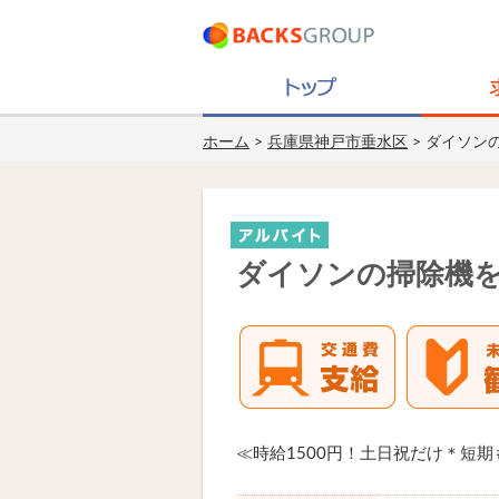
ホーム
>
兵庫県神戸市垂水区
> ダイソン
ダイソンの掃除機を
≪時給1500円！土日祝だけ＊短期