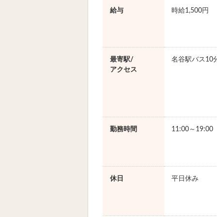
給与
時給1,500円
最寄駅/
名谷駅バス10
アクセス
勤務時間
11:00～19:0
休日
平日休み