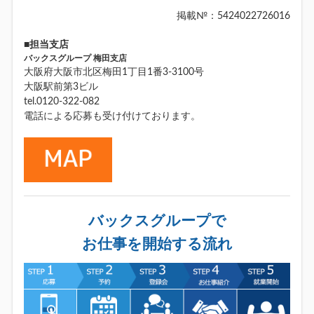
掲載№：5424022726016
■担当支店
バックスグループ 梅田支店
大阪府大阪市北区梅田1丁目1番3-3100号
大阪駅前第3ビル
tel.0120-322-082
電話による応募も受け付けております。
バックスグループで
お仕事を開始する流れ