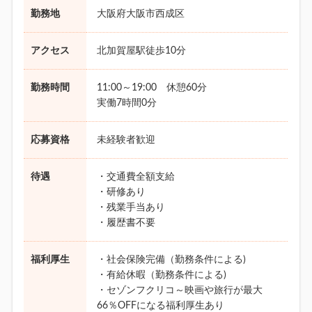
勤務地
大阪府大阪市西成区
アクセス
北加賀屋駅徒歩10分
勤務時間
11:00～19:00 休憩60分
実働7時間0分
応募資格
未経験者歓迎
待遇
・交通費全額支給
・研修あり
・残業手当あり
・履歴書不要
福利厚生
・社会保険完備（勤務条件による)
・有給休暇（勤務条件による)
・セゾンフクリコ～映画や旅行が最大
66％OFFになる福利厚生あり