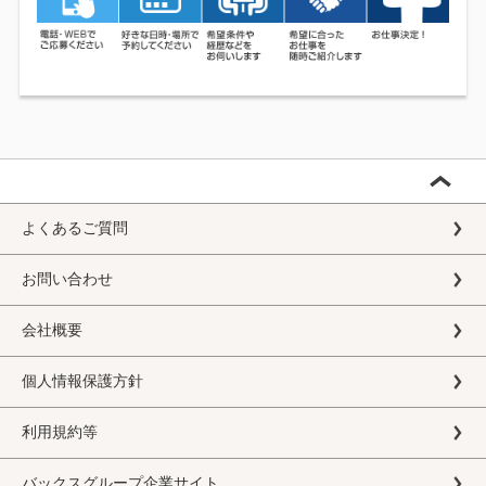
よくあるご質問
お問い合わせ
会社概要
個人情報保護方針
利用規約等
バックスグループ企業サイト