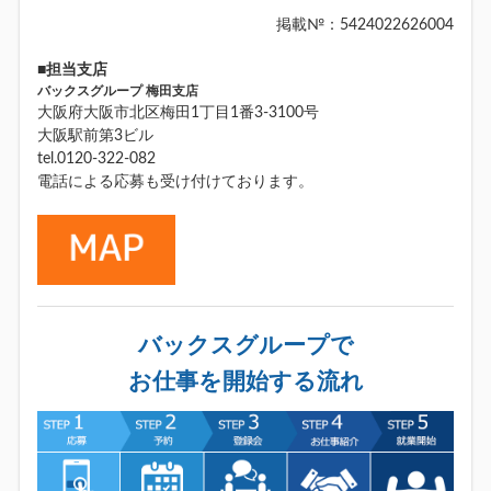
掲載№：5424022626004
■担当支店
バックスグループ 梅田支店
大阪府大阪市北区梅田1丁目1番3-3100号
大阪駅前第3ビル
tel.0120-322-082
電話による応募も受け付けております。
バックスグループで
お仕事を開始する流れ