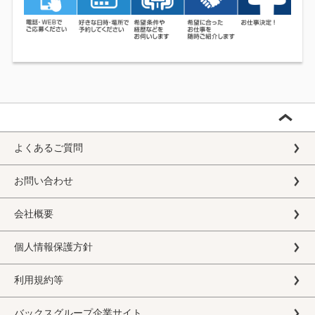
よくあるご質問
お問い合わせ
会社概要
個人情報保護方針
利用規約等
バックスグループ企業サイト