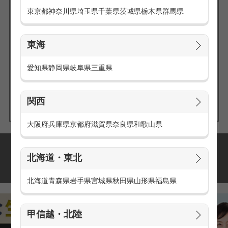
東京都
神奈川県
埼玉県
千葉県
茨城県
栃木県
群馬県
東海
エリアの
愛知県
静岡県
岐阜県
三重県
求人を探す
関西
大阪府
兵庫県
京都府
滋賀県
奈良県
和歌山県
派遣・アルバイトの
北海道・東北
おすすめ求人特集
北海道
青森県
岩手県
宮城県
秋田県
山形県
福島県
甲信越・北陸