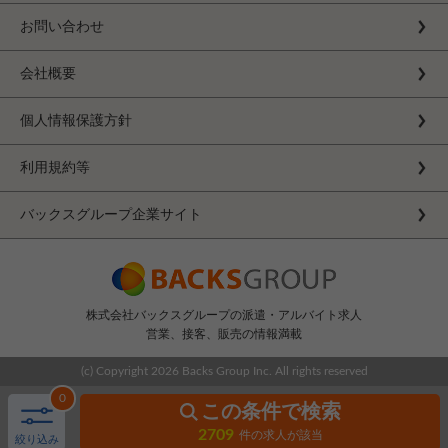
お問い合わせ
会社概要
個人情報保護方針
利用規約等
バックスグループ企業サイト
株式会社バックスグループの派遣・アルバイト求人
営業、接客、販売の情報満載
(c) Copyright
2026 Backs Group Inc. All rights reserved
0
この条件で検索
2709
件の求人が該当
絞り込み