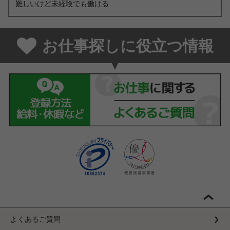
難しいけど未経験でも働ける
お仕事探しに役立つ情報
よくあるご質問