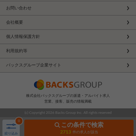
お問い合わせ
会社概要
個人情報保護方針
利用規約等
バックスグループ企業サイト
株式会社バックスグループの派遣・アルバイト求人
営業、接客、販売の情報満載
(c) Copyright
2026 Backs Group Inc. All rights reserved
0
この条件で検索
2713
件の求人が該当
絞り込み