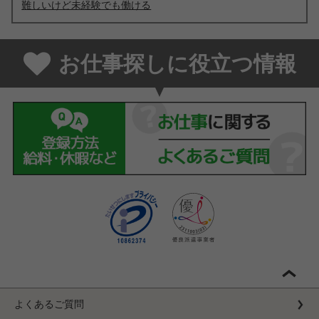
難しいけど未経験でも働ける
お仕事探しに役立つ情報
よくあるご質問