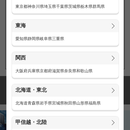
東京都
神奈川県
埼玉県
千葉県
茨城県
栃木県
群馬県
東海
エリアの
愛知県
静岡県
岐阜県
三重県
求人を探す
関西
大阪府
兵庫県
京都府
滋賀県
奈良県
和歌山県
派遣・アルバイトの
北海道・東北
おすすめ求人特集
北海道
青森県
岩手県
宮城県
秋田県
山形県
福島県
甲信越・北陸