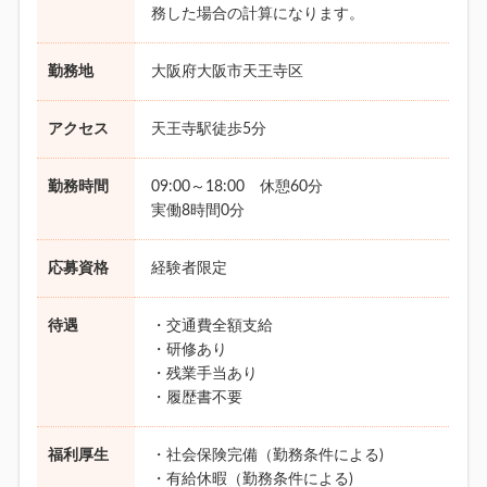
務した場合の計算になります。
勤務地
大阪府大阪市天王寺区
アクセス
天王寺駅徒歩5分
勤務時間
09:00～18:00 休憩60分
実働8時間0分
応募資格
経験者限定
待遇
・交通費全額支給
・研修あり
・残業手当あり
・履歴書不要
福利厚生
・社会保険完備（勤務条件による)
・有給休暇（勤務条件による)