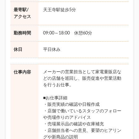
最寄駅/
天王寺駅徒歩5分
アクセス
勤務時間
09:00～18:00 休憩60分
休日
平日休み
メーカーの営業担当として家電量販店な
仕事内容
どの店舗を巡回し、販売促進や営業活動
を行うお仕事。
■お仕事詳細
・販売実績の確認や日報作成
・店舗で働いているスタッフのフォロー
や売場作りのアドバイス
・売場展示品の確認や在庫補充
・店舗担当者への意見、要望のヒアリン
グや新商品の説明