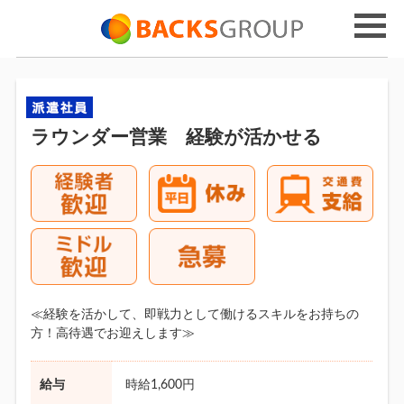
ラウンダー営業 経験が活かせる
≪経験を活かして、即戦力として働けるスキルをお持ちの
方！高待遇でお迎えします≫
給与
時給1,600円