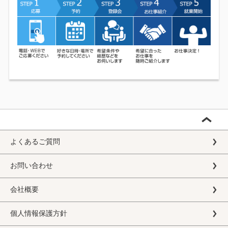
よくあるご質問
お問い合わせ
会社概要
個人情報保護方針