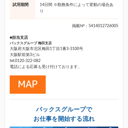
試用期間
14日間 ※勤務条件によって変動の場合あ
り
掲載№：5414012726005
■担当支店
バックスグループ 梅田支店
大阪府大阪市北区梅田1丁目1番3-3100号
大阪駅前第3ビル
tel.0120-322-082
電話による応募も受け付けております。
バックスグループで
お仕事を開始する流れ