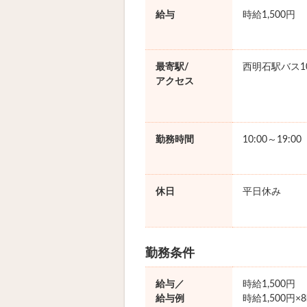
給与
時給1,500円
最寄駅/
西明石駅バス1
アクセス
勤務時間
10:00～19:0
休日
平日休み
勤務条件
給与／
時給1,500円
給与例
時給1,500円