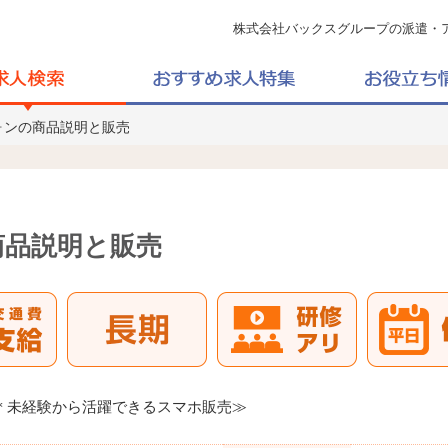
株式会社バックスグループの派遣・
ォンの商品説明と販売
商品説明と販売
＊未経験から活躍できるスマホ販売≫