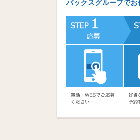
バックスグループでお