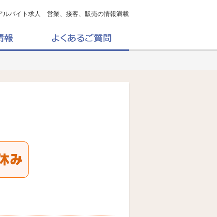
アルバイト求人 営業、接客、販売の情報満載