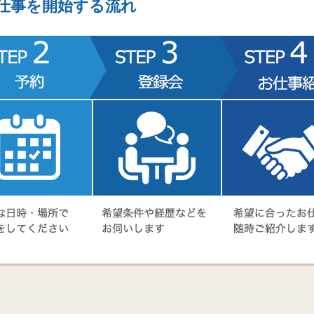
仕事を開始する流れ