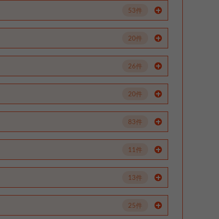
53件
20件
26件
20件
83件
11件
13件
25件