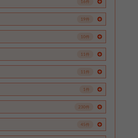
16件
19件
10件
11件
11件
1件
230件
45件