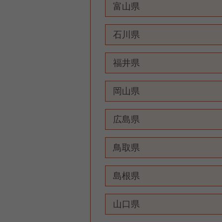
富山県
石川県
福井県
岡山県
広島県
鳥取県
島根県
山口県