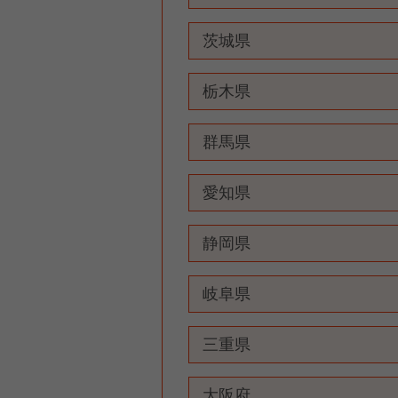
茨城県
栃木県
群馬県
愛知県
静岡県
岐阜県
三重県
大阪府