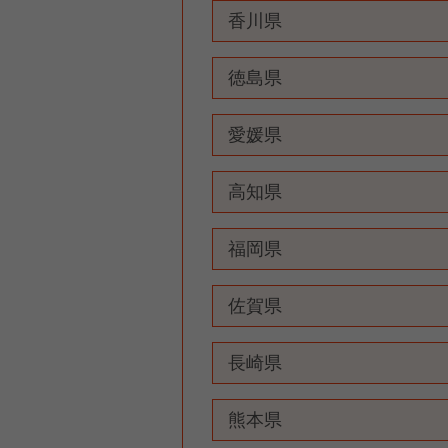
香川県
徳島県
愛媛県
高知県
福岡県
佐賀県
長崎県
熊本県