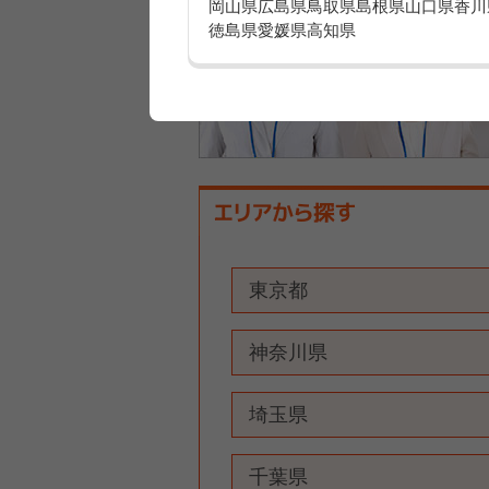
岡山県
広島県
鳥取県
島根県
山口県
香川
徳島県
愛媛県
高知県
東京都
神奈川県
埼玉県
千葉県