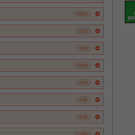
108件
53件
45件
123件
14件
16件
17件
174件