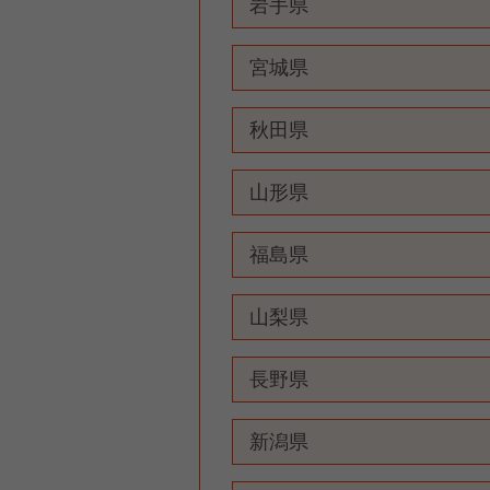
岩手県
宮城県
秋田県
山形県
福島県
山梨県
長野県
新潟県