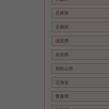
兵庫県
京都府
滋賀県
奈良県
和歌山県
北海道
青森県