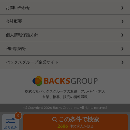
お問い合わせ
会社概要
個人情報保護方針
利用規約等
バックスグループ企業サイト
株式会社バックスグループの派遣・アルバイト求人
営業、接客、販売の情報満載
(c) Copyright
2026 Backs Group Inc. All rights reserved
0
この条件で検索
2686
件の求人が該当
絞り込み