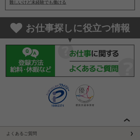
難しいけど未経験でも働ける
お仕事探しに役立つ情報
よくあるご質問