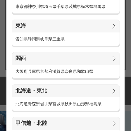
東京都
神奈川県
埼玉県
千葉県
茨城県
栃木県
群馬県
東海
エリアの
愛知県
静岡県
岐阜県
三重県
求人を探す
関西
大阪府
兵庫県
京都府
滋賀県
奈良県
和歌山県
派遣・アルバイトの
北海道・東北
おすすめ求人特集
北海道
青森県
岩手県
宮城県
秋田県
山形県
福島県
甲信越・北陸