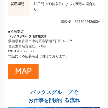
試用期間
14日間 ※勤務条件によって変動の場合あ
り
掲載№：5313022426004
■担当支店
バックスグループ 名古屋支店
愛知県名古屋市中村区名駅南2丁目14－19
住友生命名古屋ビル21階
tel.0120-022-372
電話による応募も受け付けております。
バックスグループで
お仕事を開始する流れ