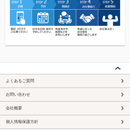
よくあるご質問
お問い合わせ
会社概要
個人情報保護方針