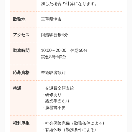
務した場合の計算になります。
勤務地
三重県津市
アクセス
阿漕駅徒歩4分
勤務時間
10:00～20:00 休憩60分
実働8時間0分
応募資格
未経験者歓迎
待遇
・交通費全額支給
・研修あり
・残業手当あり
・履歴書不要
福利厚生
・社会保険完備（勤務条件による)
・有給休暇（勤務条件による)