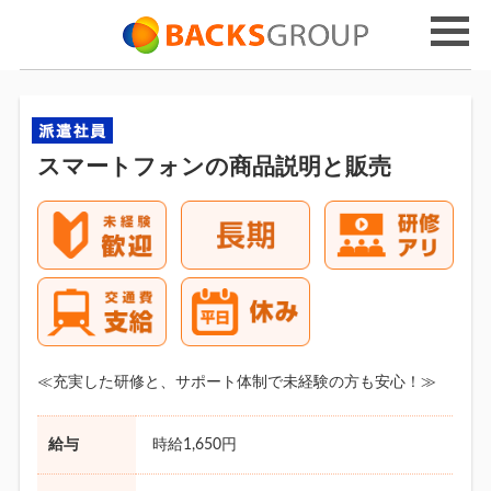
スマートフォンの商品説明と販売
≪充実した研修と、サポート体制で未経験の方も安心！≫
給与
時給1,650円