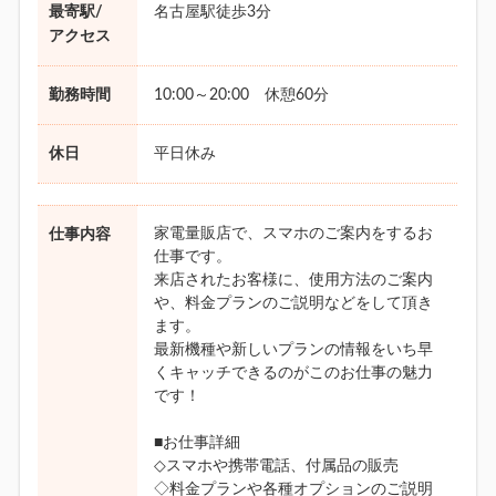
最寄駅/
名古屋駅徒歩3分
アクセス
勤務時間
10:00～20:00 休憩60分
休日
平日休み
家電量販店で、スマホのご案内をするお
仕事内容
仕事です。
来店されたお客様に、使用方法のご案内
や、料金プランのご説明などをして頂き
ます。
最新機種や新しいプランの情報をいち早
くキャッチできるのがこのお仕事の魅力
です！
■お仕事詳細
◇スマホや携帯電話、付属品の販売
◇料金プランや各種オプションのご説明