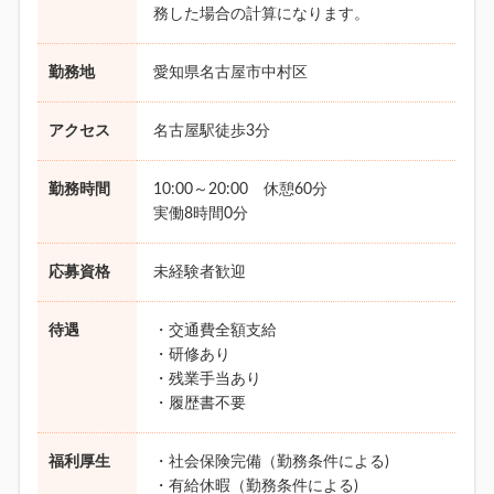
務した場合の計算になります。
勤務地
愛知県名古屋市中村区
アクセス
名古屋駅徒歩3分
勤務時間
10:00～20:00 休憩60分
実働8時間0分
応募資格
未経験者歓迎
待遇
・交通費全額支給
・研修あり
・残業手当あり
・履歴書不要
福利厚生
・社会保険完備（勤務条件による)
・有給休暇（勤務条件による)