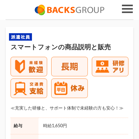
スマートフォンの商品説明と販売
≪充実した研修と、サポート体制で未経験の方も安心！≫
給与
時給1,650円