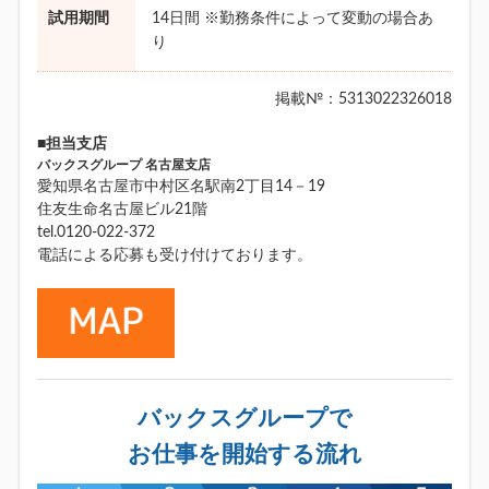
試用期間
14日間 ※勤務条件によって変動の場合あ
り
掲載№：5313022326018
■担当支店
バックスグループ 名古屋支店
愛知県名古屋市中村区名駅南2丁目14－19
住友生命名古屋ビル21階
tel.0120-022-372
電話による応募も受け付けております。
バックスグループで
お仕事を開始する流れ