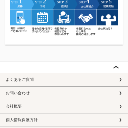
よくあるご質問
お問い合わせ
会社概要
個人情報保護方針