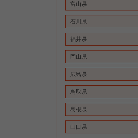
富山県
石川県
福井県
岡山県
広島県
鳥取県
島根県
山口県