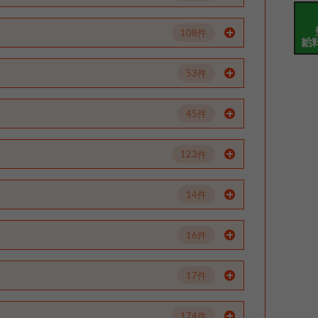
108件
53件
45件
123件
14件
16件
17件
174件