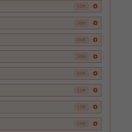
53件
20件
26件
20件
83件
11件
13件
25件