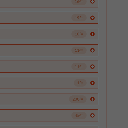
16件
19件
10件
11件
11件
1件
230件
45件