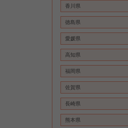
香川県
徳島県
愛媛県
高知県
福岡県
佐賀県
長崎県
熊本県