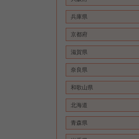
兵庫県
京都府
滋賀県
奈良県
和歌山県
北海道
青森県