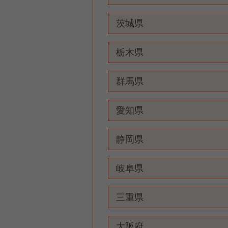
茨城県
栃木県
群馬県
愛知県
静岡県
岐阜県
三重県
大阪府