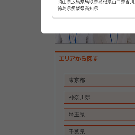
岡山県
広島県
鳥取県
島根県
山口県
香川
徳島県
愛媛県
高知県
東京都
神奈川県
埼玉県
千葉県