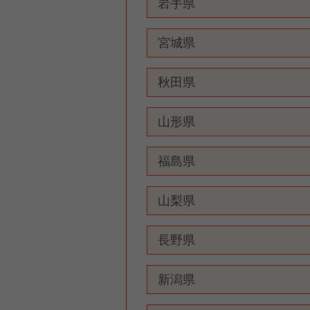
岩手県
宮城県
秋田県
山形県
福島県
山梨県
長野県
新潟県