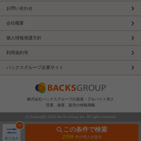
お問い合わせ
会社概要
個人情報保護方針
利用規約等
バックスグループ企業サイト
株式会社バックスグループの派遣・アルバイト求人
営業、接客、販売の情報満載
(c) Copyright
2026 Backs Group Inc. All rights reserved
0
この条件で検索
2709
件の求人が該当
絞り込み