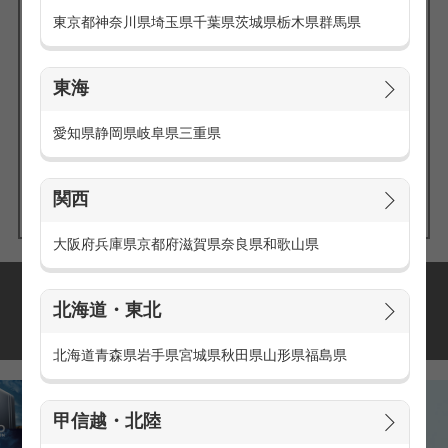
東京都
神奈川県
埼玉県
千葉県
茨城県
栃木県
群馬県
東海
エリアの
愛知県
静岡県
岐阜県
三重県
求人を探す
関西
大阪府
兵庫県
京都府
滋賀県
奈良県
和歌山県
派遣・アルバイトの
北海道・東北
おすすめ求人特集
北海道
青森県
岩手県
宮城県
秋田県
山形県
福島県
甲信越・北陸