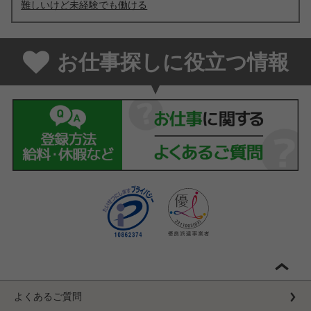
難しいけど未経験でも働ける
お仕事探しに役立つ情報
よくあるご質問