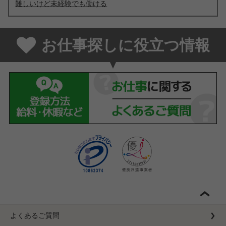
難しいけど未経験でも働ける
お仕事探しに役立つ情報
よくあるご質問