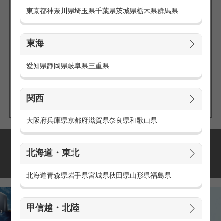
東京都
神奈川県
埼玉県
千葉県
茨城県
栃木県
群馬県
東海
エリアの
愛知県
静岡県
岐阜県
三重県
求人を探す
関西
大阪府
兵庫県
京都府
滋賀県
奈良県
和歌山県
派遣・アルバイトの
北海道・東北
おすすめ求人特集
北海道
青森県
岩手県
宮城県
秋田県
山形県
福島県
甲信越・北陸