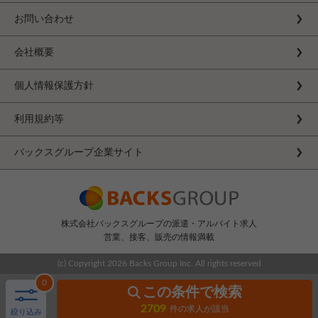
お問い合わせ
会社概要
個人情報保護方針
利用規約等
バックスグループ企業サイト
株式会社バックスグループの派遣・アルバイト求人
営業、接客、販売の情報満載
(c) Copyright
2026 Backs Group Inc. All rights reserved
0
この条件で検索
2709
件の求人が該当
絞り込み