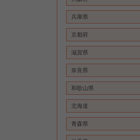
兵庫県
京都府
滋賀県
奈良県
和歌山県
北海道
青森県