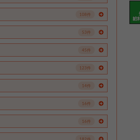
108件
53件
45件
123件
14件
16件
16件
182件