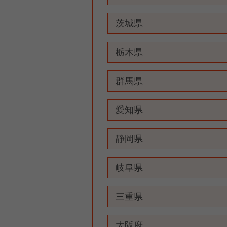
茨城県
栃木県
群馬県
愛知県
静岡県
岐阜県
三重県
大阪府