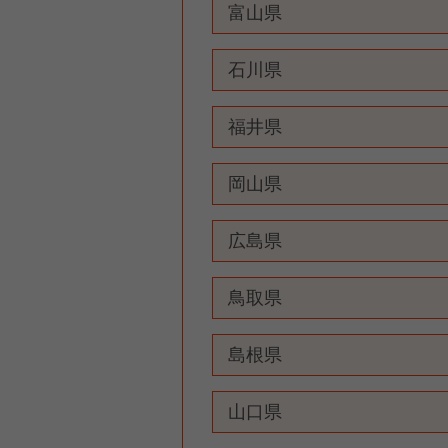
富山県
石川県
福井県
岡山県
広島県
鳥取県
島根県
山口県