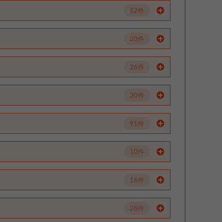
52件
20件
26件
20件
91件
10件
16件
28件