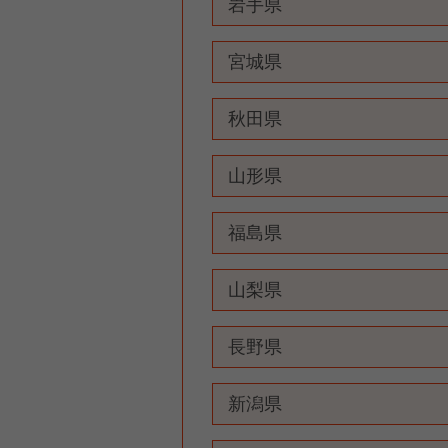
岩手県
宮城県
秋田県
山形県
福島県
山梨県
長野県
新潟県