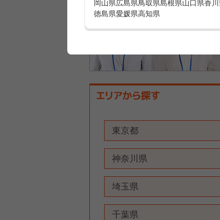
岡山県
広島県
鳥取県
島根県
山口県
香川
徳島県
愛媛県
高知県
東京都
神奈川県
埼玉県
千葉県