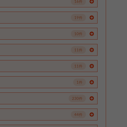
16件
19件
10件
11件
11件
1件
230件
44件