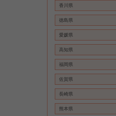
香川県
徳島県
愛媛県
高知県
福岡県
佐賀県
長崎県
熊本県