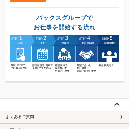
バックスグループで
お仕事を開始する流れ
よくあるご質問