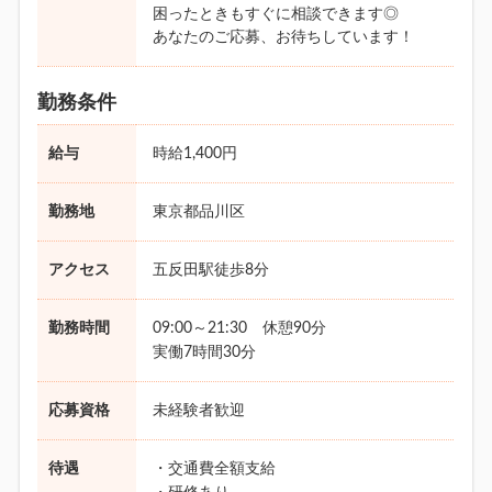
困ったときもすぐに相談できます◎
あなたのご応募、お待ちしています！
勤務条件
給与
時給1,400円
勤務地
東京都品川区
アクセス
五反田駅徒歩8分
勤務時間
09:00～21:30 休憩90分
実働7時間30分
応募資格
未経験者歓迎
待遇
・交通費全額支給