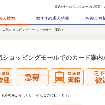
株式会社バックスグループの派遣・
★／人気ショッピングモールでのカード案内♪
気ショッピングモールでのカード案内
イト経験を活かしたい」そんな方にピッタリ♪