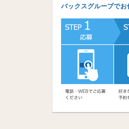
バックスグループでお