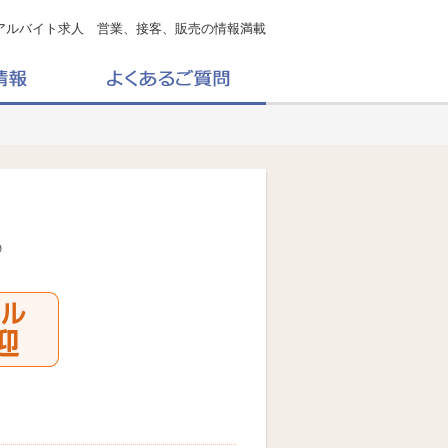
アルバイト求人 営業、接客、販売の情報満載
♪