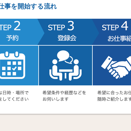
仕事を開始する流れ