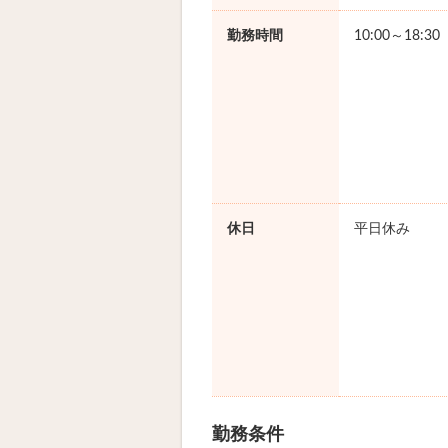
勤務時間
10:00～18:3
休日
平日休み
勤務条件