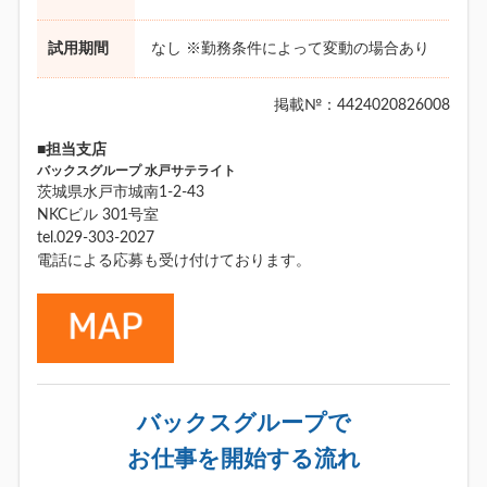
試用期間
なし ※勤務条件によって変動の場合あり
掲載№：4424020826008
■担当支店
バックスグループ 水戸サテライト
茨城県水戸市城南1-2-43
NKCビル 301号室
tel.029-303-2027
電話による応募も受け付けております。
バックスグループで
お仕事を開始する流れ