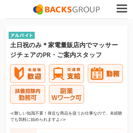
土日祝のみ＊家電量販店内でマッサー
ジチェアのPR・ご案内スタッフ
≪難しい知識不要！身近な商品を扱うお仕事なので、未経験
でも気軽に始められますよ♪≫