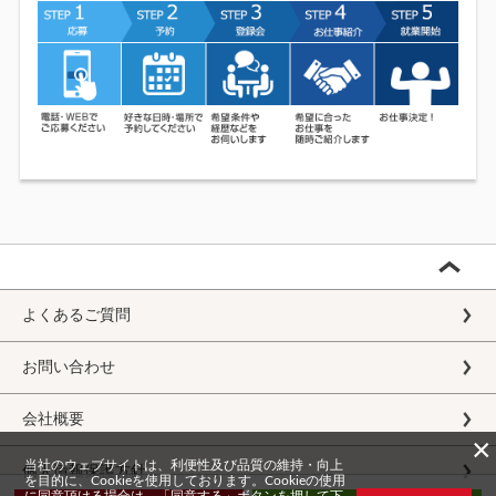
よくあるご質問
お問い合わせ
会社概要
×
当社のウェブサイトは、利便性及び品質の維持・向上
個人情報保護方針
を目的に、Cookieを使用しております。Cookieの使用
に同意頂ける場合は、「同意する」ボタンを押して下