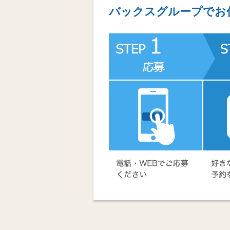
バックスグループでお