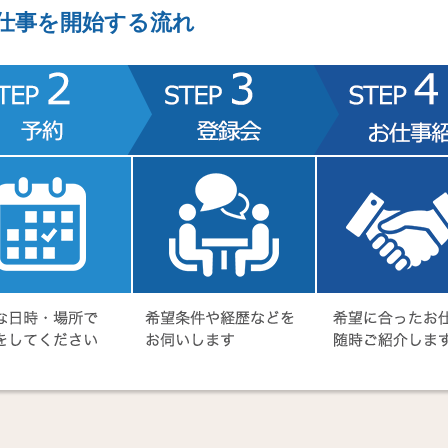
仕事を開始する流れ