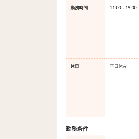
勤務時間
11:00～19:0
休日
平日休み
勤務条件