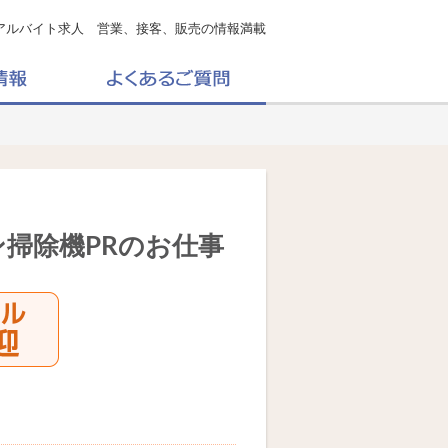
アルバイト求人 営業、接客、販売の情報満載
掃除機PRのお仕事