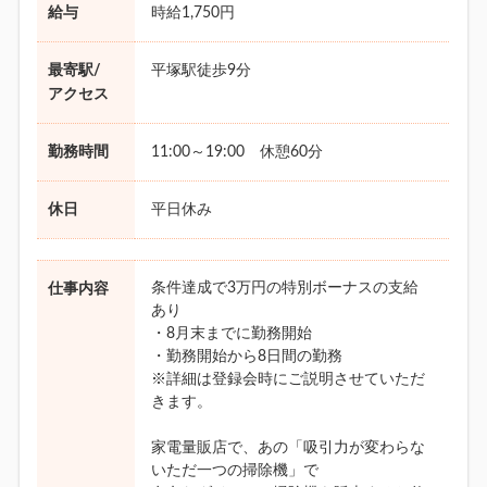
給与
時給1,750円
最寄駅/
平塚駅徒歩9分
アクセス
勤務時間
11:00～19:00 休憩60分
休日
平日休み
条件達成で3万円の特別ボーナスの支給
仕事内容
あり
・8月末までに勤務開始
・勤務開始から8日間の勤務
※詳細は登録会時にご説明させていただ
きます。
家電量販店で、あの「吸引力が変わらな
いただ一つの掃除機」で