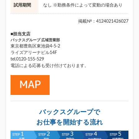
試用期間
なし ※勤務条件によって変動の場合あり
掲載№：4124021426027
■担当支店
バックスグループ 広域営業部
東京都豊島区東池袋4-5-2
ライズアリーナビル14F
tel.0120-155-529
電話による応募も受け付けております。
バックスグループで
お仕事を開始する流れ