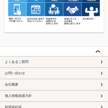
よくあるご質問
お問い合わせ
会社概要
個人情報保護方針
利用規約等