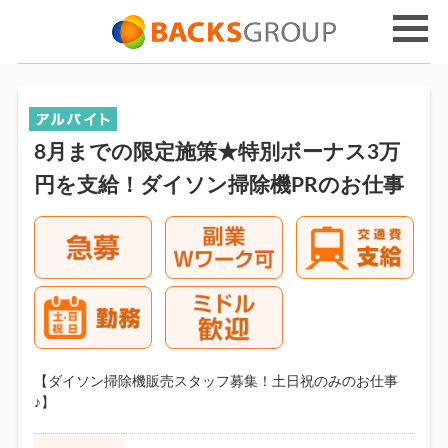
8月までの限定施策★特別ボーナス3万
円を支給！ダイソン掃除機PRのお仕事
【ダイソン掃除機販売スタッフ募集！土日祝のみのお仕事
♪】