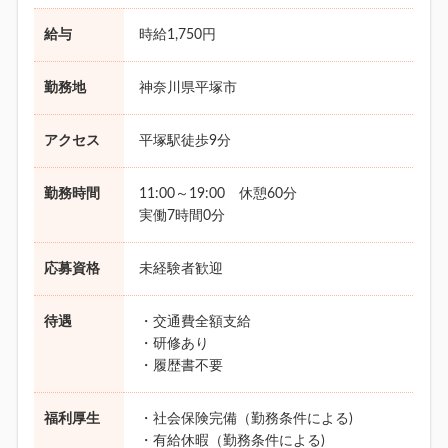
給与
時給1,750円
勤務地
神奈川県平塚市
アクセス
平塚駅徒歩9分
勤務時間
11:00～19:00 休憩60分
実働7時間0分
応募資格
未経験者歓迎
待遇
・交通費全額支給
・研修あり
・履歴書不要
福利厚生
・社会保険完備（勤務条件による)
・有給休暇（勤務条件による)