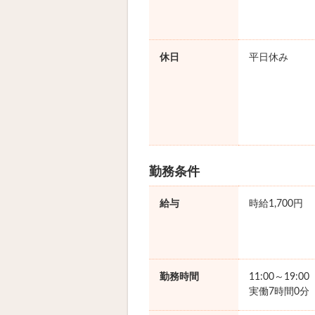
休日
平日休み
勤務条件
給与
時給1,700円
勤務時間
11:00～19:0
実働7時間0分