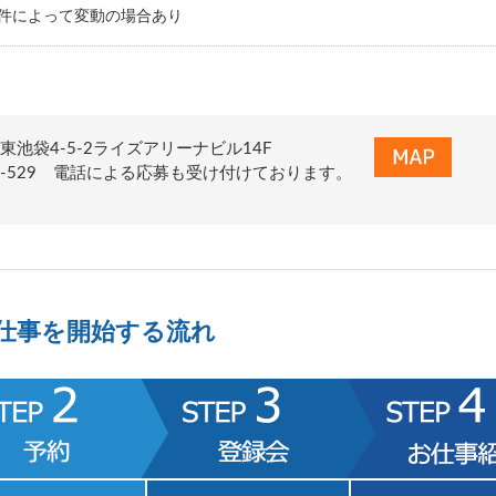
条件によって変動の場合あり
東池袋4-5-2ライズアリーナビル14F
0-155-529 電話による応募も受け付けております。
仕事を開始する流れ