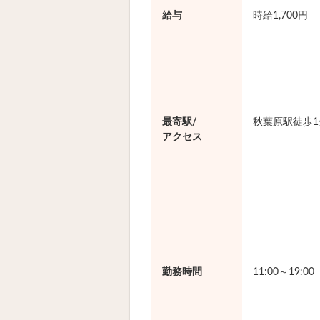
給与
時給1,700円
最寄駅/
秋葉原駅徒歩1
アクセス
勤務時間
11:00～19:0