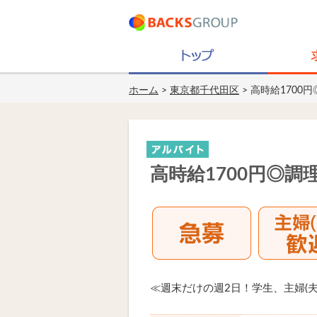
ホーム
>
東京都千代田区
> 高時給170
高時給1700円◎
≪週末だけの週2日！学生、主婦(