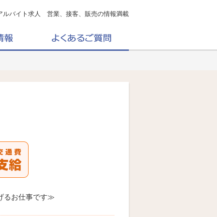
アルバイト求人 営業、接客、販売の情報満載
げるお仕事です≫