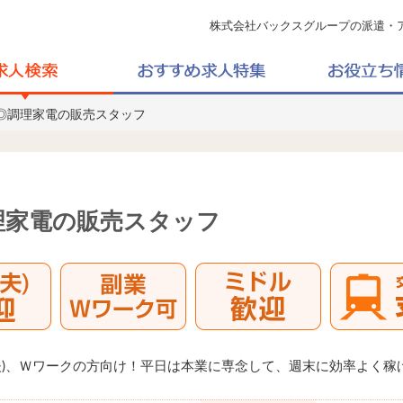
株式会社バックスグループの派遣・
0円◎調理家電の販売スタッフ
調理家電の販売スタッフ
夫)、Ｗワークの方向け！平日は本業に専念して、週末に効率よく稼