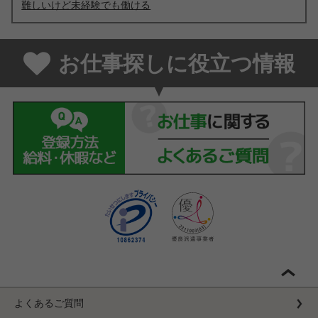
難しいけど未経験でも働ける
お仕事探しに役立つ情報
よくあるご質問