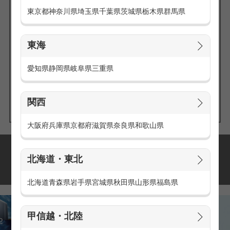
東京都
神奈川県
埼玉県
千葉県
茨城県
栃木県
群馬県
東海
エリアの
愛知県
静岡県
岐阜県
三重県
求人を探す
関西
大阪府
兵庫県
京都府
滋賀県
奈良県
和歌山県
派遣・アルバイトの
北海道・東北
おすすめ求人特集
北海道
青森県
岩手県
宮城県
秋田県
山形県
福島県
甲信越・北陸