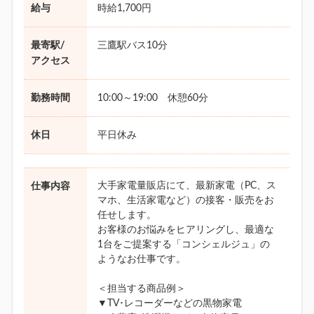
給与
時給1,700円
最寄駅/
三鷹駅バス10分
アクセス
勤務時間
10:00～19:00 休憩60分
休日
平日休み
大手家電量販店にて、最新家電（PC、ス
仕事内容
マホ、生活家電など）の接客・販売をお
任せします。
お客様のお悩みをヒアリングし、最適な
1台をご提案する「コンシェルジュ」の
ようなお仕事です。
＜担当する商品例＞
▼TV･レコーダーなどの黒物家電