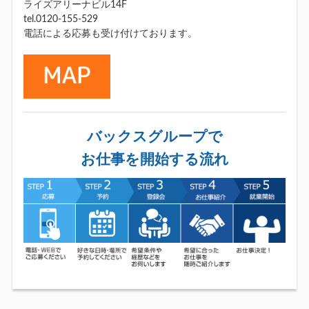
ライズアリーナビル14F
tel.0120-155-529
電話による応募も受け付けております。
バックスグループで
お仕事を開始する流れ