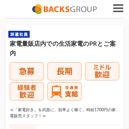
家電量販店内での生活家電のPRとご案
内
≪「家電好き」を武器に、効率よく稼ぐ。時給1700円の家
電販売スタッフ！≫