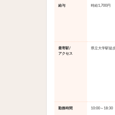
給与
時給1,700円
最寄駅/
県立大学駅徒歩
アクセス
勤務時間
10:00～18:3