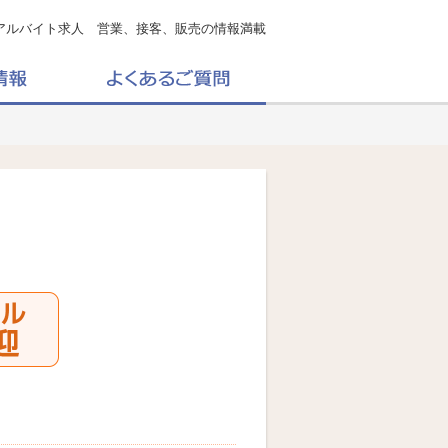
アルバイト求人 営業、接客、販売の情報満載