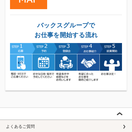
バックスグループで
お仕事を開始する流れ
よくあるご質問