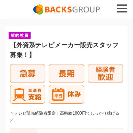
【外資系テレビメーカー販売スタッフ
募集！】
＼テレビ販売経験者限定！高時給1800円でしっかり稼げる
／