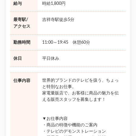
給与
時給1,800円
最寄駅/
吉祥寺駅徒歩5分
アクセス
勤務時間
11:00～19:45 休憩60分
休日
平日休み
世界的ブランドのテレビを扱う、ちょっ
仕事内容
と特別なお仕事。
家電量販店で、お客様に商品の魅力を伝
える販売スタッフを募集します！
▼お仕事内容
・商品の特徴や機能のご案内
・テレビのデモンストレーション