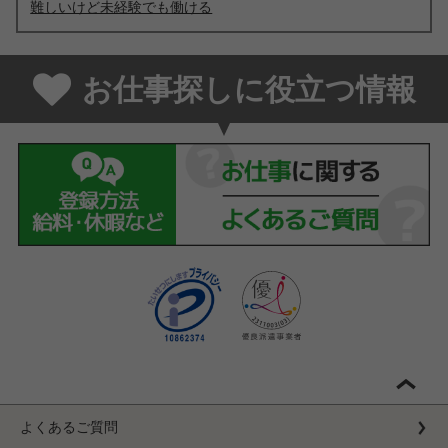
難しいけど未経験でも働ける
お仕事探しに役立つ情報
よくあるご質問