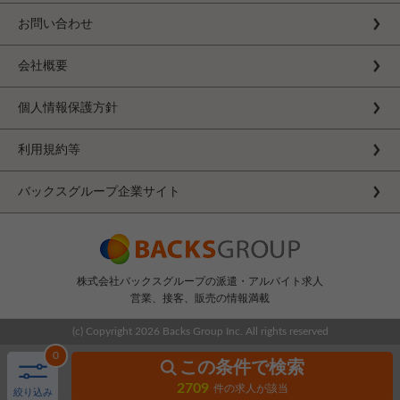
お問い合わせ
会社概要
個人情報保護方針
利用規約等
バックスグループ企業サイト
株式会社バックスグループの派遣・アルバイト求人
営業、接客、販売の情報満載
(c) Copyright
2026 Backs Group Inc. All rights reserved
0
この条件で検索
2709
件の求人が該当
絞り込み