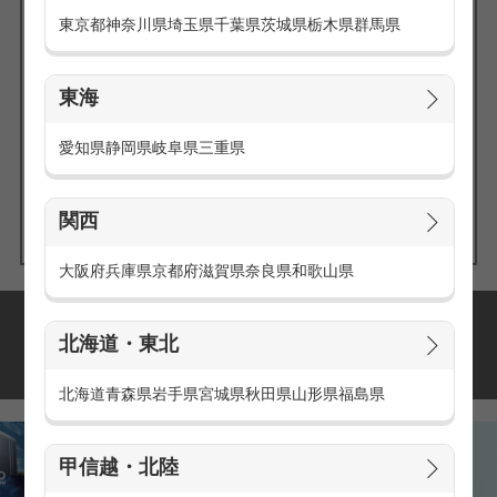
東京都
神奈川県
埼玉県
千葉県
茨城県
栃木県
群馬県
東海
エリアの
愛知県
静岡県
岐阜県
三重県
求人を探す
関西
大阪府
兵庫県
京都府
滋賀県
奈良県
和歌山県
派遣・アルバイトの
北海道・東北
おすすめ求人特集
北海道
青森県
岩手県
宮城県
秋田県
山形県
福島県
甲信越・北陸