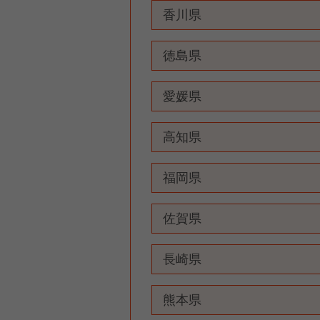
香川県
徳島県
愛媛県
高知県
福岡県
佐賀県
長崎県
熊本県