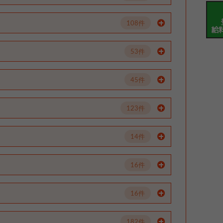
108件
53件
45件
123件
14件
16件
16件
182件