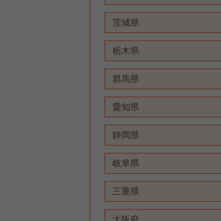
茨城県
栃木県
群馬県
愛知県
静岡県
岐阜県
三重県
大阪府