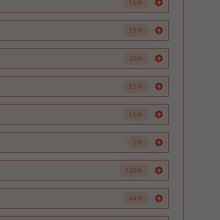
16件
19件
10件
11件
11件
1件
230件
44件