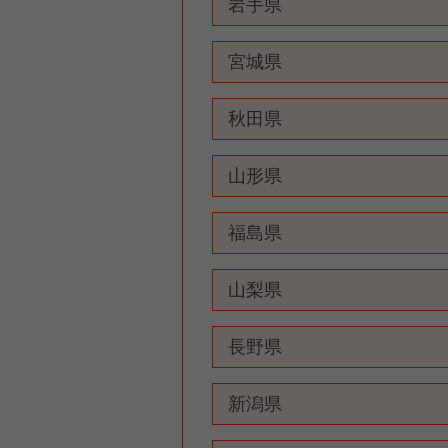
岩手県
宮城県
秋田県
山形県
福島県
山梨県
長野県
新潟県