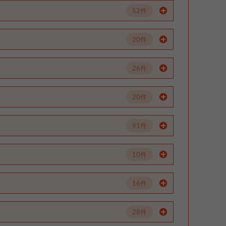
52件
20件
26件
20件
91件
10件
16件
28件