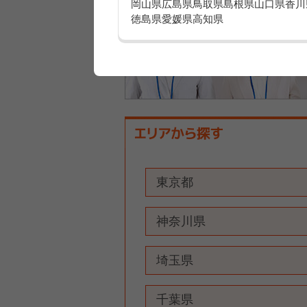
岡山県
広島県
鳥取県
島根県
山口県
香川
徳島県
愛媛県
高知県
東京都
神奈川県
埼玉県
千葉県