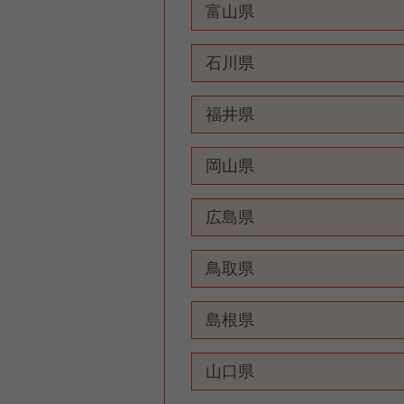
富山県
石川県
福井県
岡山県
広島県
鳥取県
島根県
山口県