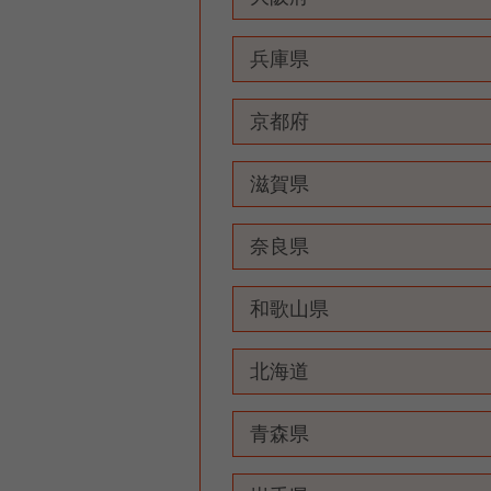
兵庫県
京都府
滋賀県
奈良県
和歌山県
北海道
青森県