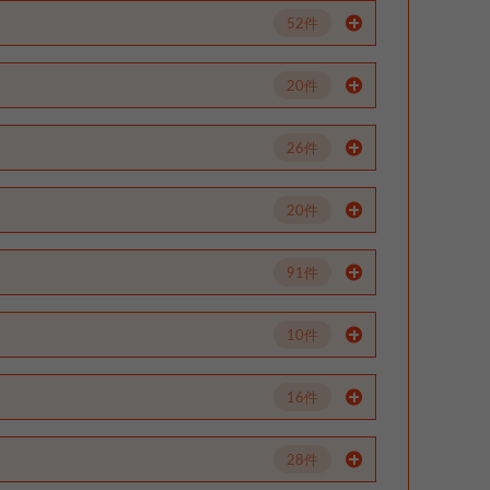
52件
20件
26件
20件
91件
10件
16件
28件