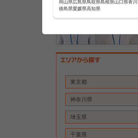
岡山県
広島県
鳥取県
島根県
山口県
香川
徳島県
愛媛県
高知県
東京都
神奈川県
埼玉県
千葉県