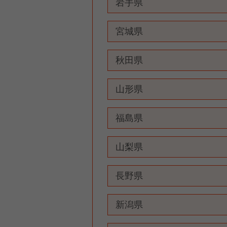
岩手県
宮城県
秋田県
山形県
福島県
山梨県
長野県
新潟県