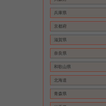
兵庫県
京都府
滋賀県
奈良県
和歌山県
北海道
青森県