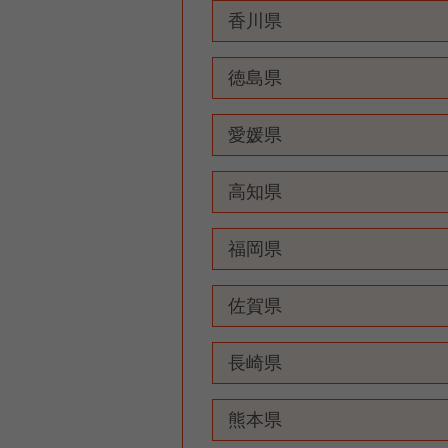
香川県
徳島県
愛媛県
高知県
福岡県
佐賀県
長崎県
熊本県