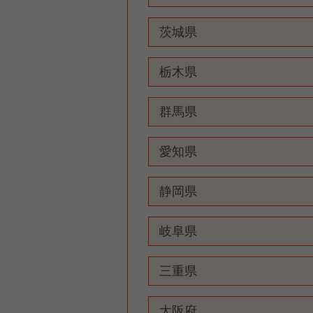
茨城県
栃木県
群馬県
愛知県
静岡県
岐阜県
三重県
大阪府