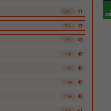
108件
53件
45件
123件
14件
16件
16件
182件