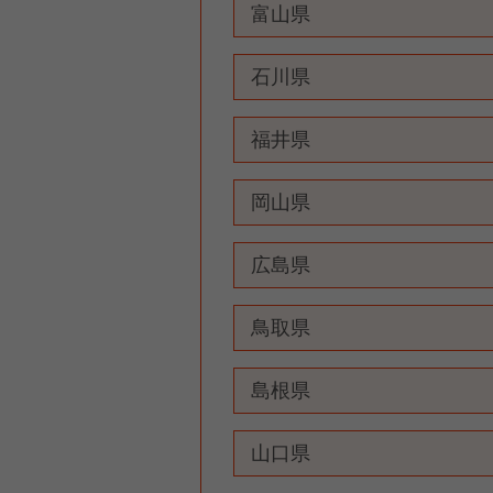
富山県
石川県
福井県
岡山県
広島県
鳥取県
島根県
山口県