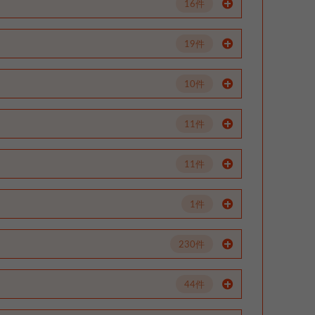
16件
19件
10件
11件
11件
1件
230件
44件