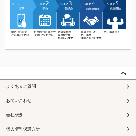
よくあるご質問
お問い合わせ
会社概要
個人情報保護方針