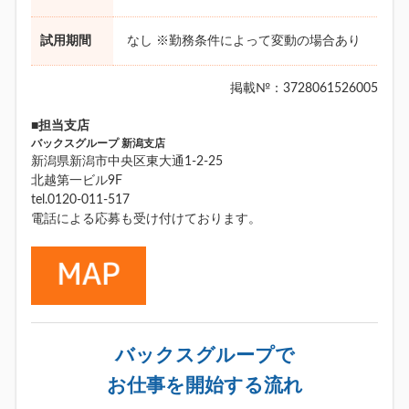
試用期間
なし ※勤務条件によって変動の場合あり
掲載№：3728061526005
■担当支店
バックスグループ 新潟支店
新潟県新潟市中央区東大通1-2-25
北越第一ビル9F
tel.0120-011-517
電話による応募も受け付けております。
バックスグループで
お仕事を開始する流れ