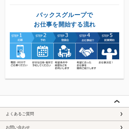
バックスグループで
お仕事を開始する流れ
よくあるご質問
お問い合わせ