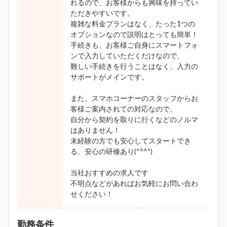
れるので、お客様からも興味を持ってい
ただきやすいです。
複雑な料金プランはなく、たった1つの
オプションなので説明はとっても簡単！
手続きも、お客様ご自身にスマートフォ
ンで入力していただくだけなので、
難しい手続きを行うことはなく、入力の
サポートがメインです。
また、スマホコーナーのスタッフからお
客様ご案内されての対応なので、
自分から契約を取りに行くなどのノルマ
はありません！
未経験の方でも安心してスタートでき
る、安心の研修あり(*^^*)
当社おすすめの求人です
不明点などがあればお気軽にお問い合わ
せください！
勤務条件