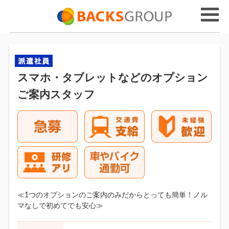
スマホ・タブレットなどのオプション
ご案内スタッフ
≪1つのオプションのご案内のみだからとっても簡単！ノル
マなしで初めてでも安心≫