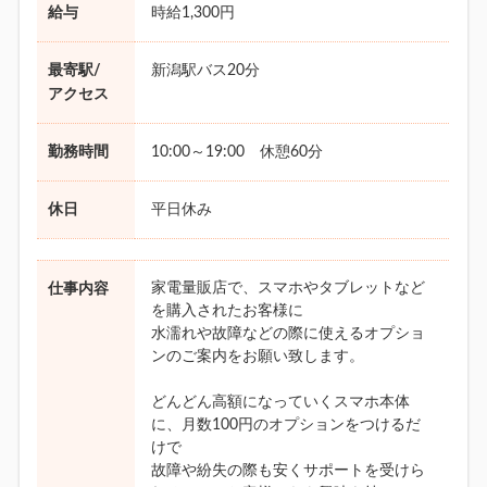
給与
時給1,300円
最寄駅/
新潟駅バス20分
アクセス
勤務時間
10:00～19:00 休憩60分
休日
平日休み
家電量販店で、スマホやタブレットなど
仕事内容
を購入されたお客様に
水濡れや故障などの際に使えるオプショ
ンのご案内をお願い致します。
どんどん高額になっていくスマホ本体
に、月数100円のオプションをつけるだ
けで
故障や紛失の際も安くサポートを受けら