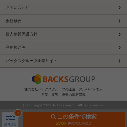
お問い合わせ
会社概要
個人情報保護方針
利用規約等
バックスグループ企業サイト
株式会社バックスグループの派遣・アルバイト求人
営業、接客、販売の情報満載
(c) Copyright
2026 Backs Group Inc. All rights reserved
0
この条件で検索
2709
件の求人が該当
絞り込み