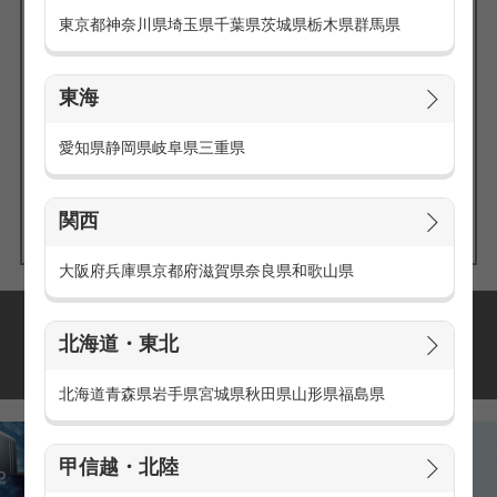
東京都
神奈川県
埼玉県
千葉県
茨城県
栃木県
群馬県
東海
エリアの
愛知県
静岡県
岐阜県
三重県
求人を探す
関西
大阪府
兵庫県
京都府
滋賀県
奈良県
和歌山県
派遣・アルバイトの
北海道・東北
おすすめ求人特集
北海道
青森県
岩手県
宮城県
秋田県
山形県
福島県
甲信越・北陸