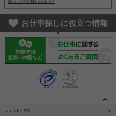
難しいけど未経験でも働ける
お仕事探しに役立つ情報
よくあるご質問