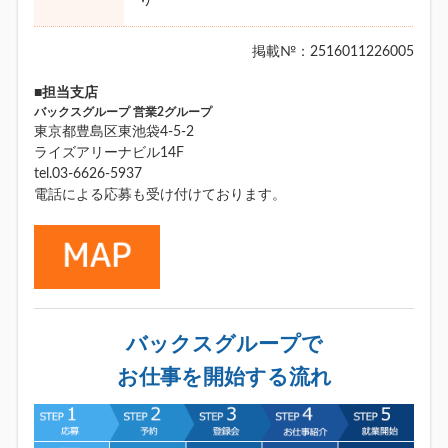
掲載№：2516011226005
■担当支店
バックスグループ 営業2グループ
東京都豊島区東池袋4-5-2
ライズアリーナビル14F
tel.03-6626-5937
電話による応募も受け付けております。
バックスグループで
お仕事を開始する流れ