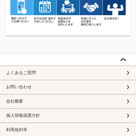
よくあるご質問
お問い合わせ
会社概要
個人情報保護方針
利用規約等