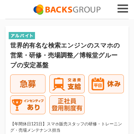
世界的有名な検索エンジンのスマホの
営業・研修・売場調整／博報堂グルー
プの安定基盤
【年間休日121日】スマホ販売スタッフの研修・トレーニン
グ・売場メンテナンス担当