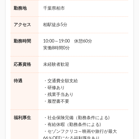
勤務地
千葉県柏市
アクセス
柏駅徒歩5分
勤務時間
10:00～19:00 休憩60分
実働8時間0分
応募資格
未経験者歓迎
待遇
・交通費全額支給
・研修あり
・残業手当あり
・履歴書不要
福利厚生
・社会保険完備（勤務条件による)
・有給休暇（勤務条件による)
・セゾンフクリコ～映画や旅行が最大
66％OFFになる福利厚生あり