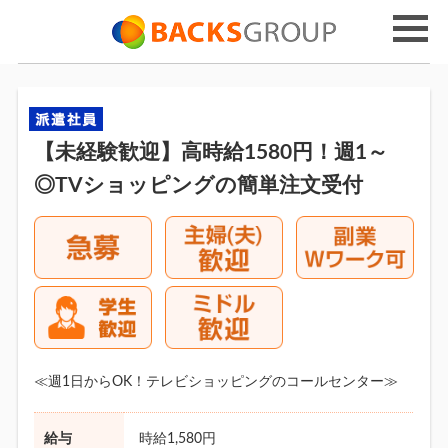
【未経験歓迎】高時給1580円！週1～
◎TVショッピングの簡単注文受付
≪週1日からOK！テレビショッピングのコールセンター≫
給与
時給1,580円