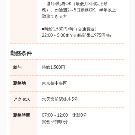
・週1回勤務OK（最低月3回以上勤
務）、勿論週2～5日勤務OK、半年以上
勤務できる方
■時給1,580円/時（交通費込）
22:00～5:00までの時間帯1,975円/時
勤務条件
給与
時給1,580円
勤務地
東京都中央区
アクセス
水天宮前駅徒歩5分
勤務時間
07:00～12:00 休憩0分
実働5時間0分