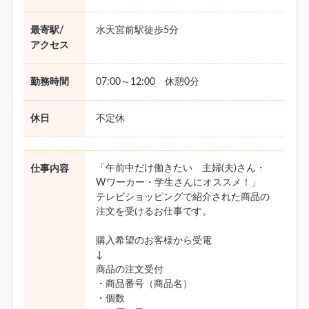
最寄駅/
水天宮前駅徒歩5分
アクセス
勤務時間
07:00～12:00 休憩0分
休日
不定休
「午前中だけ働きたい 主婦(夫)さん・
仕事内容
Wワーカー・学生さんにオススメ！」
テレビショッピングで紹介された商品の
注文を受けるお仕事です。
購入希望のお客様から受電
↓
商品の注文受付
・商品番号（商品名）
・個数