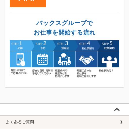
バックスグループで
お仕事を開始する流れ
よくあるご質問