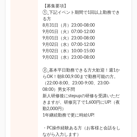
【募集要項】
①_下記イベント期間で1回以上勤務でき
る方
8月31日（月）23:00-08:00
9月01日（火）07:00-12:00
9月01日（火）23:00-08:00
9月02日（水）07:00-12:00
9月02日（水）10:00-15:00
9月02日（水）23:00-08:00
②_基本平日勤務できる方大歓迎！週1か
らOK！朝8:00,9:00まで勤務可能の方。
（22:00-8:00、23:00-9:00、23:00-
08:00）男女不問
新人研修後にstepupの研修を受講いただ
きますが、研修完了で1,600円にUP!（夜
勤2,000円）
1年継続勤務で更に時給UP!
・PC操作経験ある方（お客様と会話をし
ながら入力します）