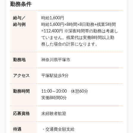
勤務条件
給与／
時給1,600円
給与例
時給1,600円×8時間×8日勤務+残業5時間
=112,400円 ※深夜時間帯の勤務は考慮し
ていません。残業代は実働8時間以上勤
務した場合の計算になります。
勤務地
神奈川県平塚市
アクセス
平塚駅徒歩9分
勤務時間
11:00～20:00 休憩60分
実働8時間0分
応募資格
未経験者歓迎
待遇
・交通費全額支給