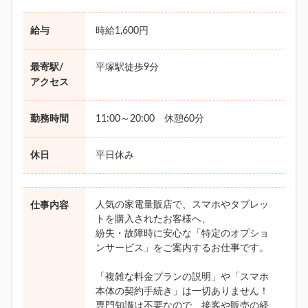
給与
時給1,600円
最寄駅/
平塚駅徒歩9分
アクセス
勤務時間
11:00～20:00 休憩60分
休日
平日休み
人気の家電量販店で、スマホやタブレッ
仕事内容
トを購入されたお客様へ、
紛失・故障時に安心な「特定のオプショ
ンサービス」をご案内するお仕事です。
「複雑な料金プランの説明」や「スマホ
本体の契約手続き」は一切ありません！
専門知識は不要なので、接客や販売の経