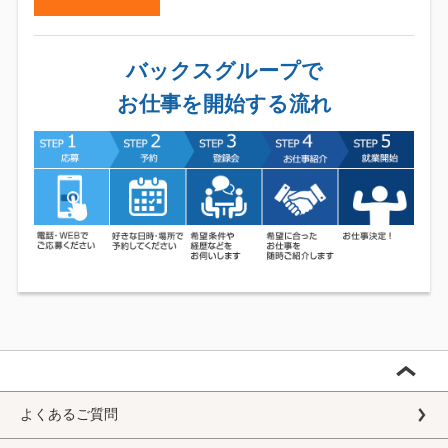
バックスグループで
お仕事を開始する流れ
よくあるご質問