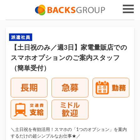
【土日祝のみ／週3日】家電量販店での
スマホオプションのご案内スタッフ
（簡単受付）
＼土日祝を有効活用！スマホの「1つのオプション」を案内
するだけの超シンプルなお仕事★／