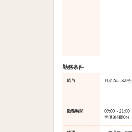
勤務条件
給与
月給265,500円
勤務時間
09:00～21:0
実働8時間0分