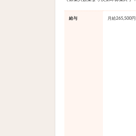
給与
月給265,500円