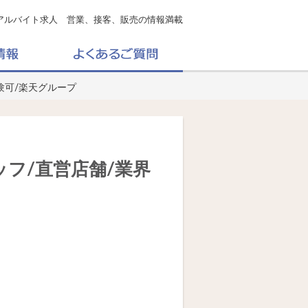
アルバイト求人 営業、接客、販売の情報満載
験可/楽天グループ
ッフ/直営店舗/業界