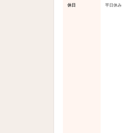
休日
平日休み