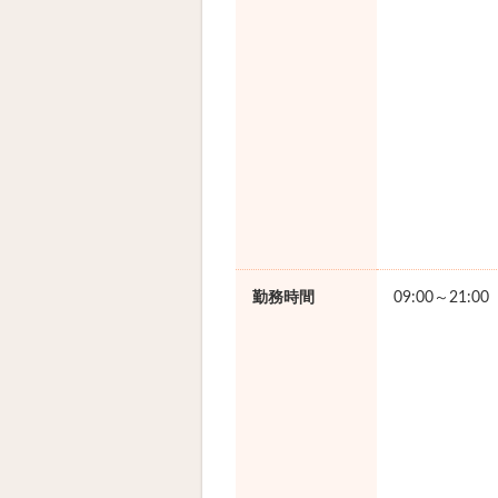
勤務時間
09:00～21:0