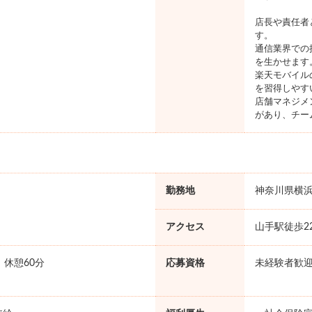
店長や責任者
す。
通信業界での
を生かせます
楽天モバイル
を習得しやす
店舗マネジメ
があり、チー
勤務地
神奈川県横
アクセス
山手駅徒歩2
0 休憩60分
応募資格
未経験者歓