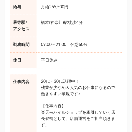
給与
月給265,500円
最寄駅/
橋本(神奈川)駅徒歩4分
アクセス
勤務時間
09:00～21:00 休憩60分
休日
平日休み
20代・30代活躍中！
仕事内容
残業が少なめ＆人気のお仕事になるので
働きやすい環境です♪
【仕事内容】
楽天モバイルショップを牽引していく店
長候補として、店舗運営をご担当頂きま
す。