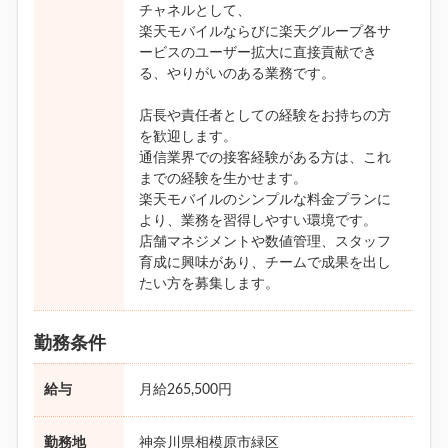
チャネルとして、
楽天モバイルならびに楽天グループ各サ
ービスのユーザー拡大に直接貢献でき
る、やりがいのある業務です。
店長や責任者としての経験をお持ちの方
を歓迎します。
通信業界での接客経験がある方は、これ
までの経験を生かせます。
楽天モバイルのシンプルな料金プランに
より、業務を習得しやすい環境です。
店舗マネジメントや数値管理、スタッフ
育成に興味があり、チームで成果を出し
たい方を募集します。
勤務条件
給与
月給265,500円
勤務地
神奈川県相模原市緑区