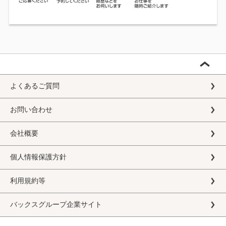
よくあるご質問
お問い合わせ
会社概要
個人情報保護方針
利用規約等
バックスグループ企業サイト