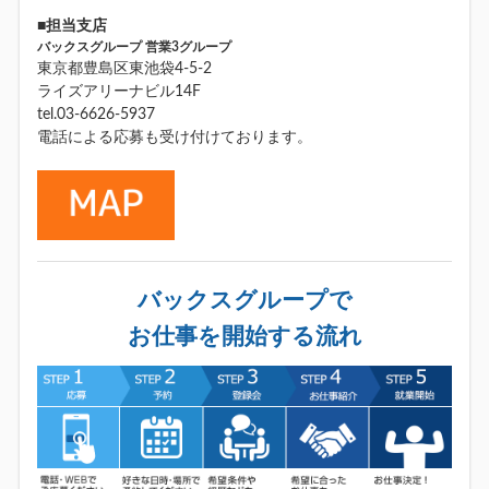
■担当支店
バックスグループ 営業3グループ
東京都豊島区東池袋4-5-2
ライズアリーナビル14F
tel.03-6626-5937
電話による応募も受け付けております。
バックスグループで
お仕事を開始する流れ