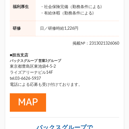
福利厚生
・社会保険完備（勤務条件による)
・有給休暇（勤務条件による)
研修
日／研修時給1,226円
掲載№：2313021326060
■担当支店
バックスグループ 営業3グループ
東京都豊島区東池袋4-5-2
ライズアリーナビル14F
tel.03-6626-5937
電話による応募も受け付けております。
バックスグループで