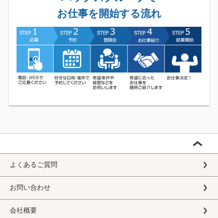
お仕事を開始する流れ
よくあるご質問
お問い合わせ
会社概要