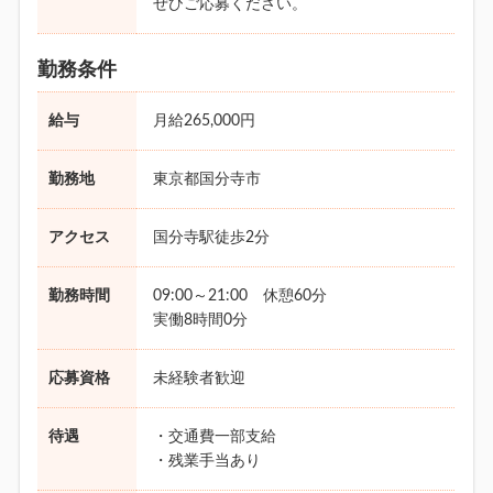
ぜひご応募ください。
勤務条件
給与
月給265,000円
勤務地
東京都国分寺市
アクセス
国分寺駅徒歩2分
勤務時間
09:00～21:00 休憩60分
実働8時間0分
応募資格
未経験者歓迎
待遇
・交通費一部支給
・残業手当あり