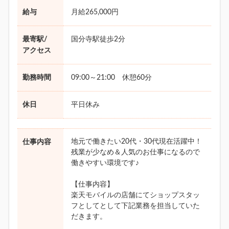
給与
月給265,000円
最寄駅/
国分寺駅徒歩2分
アクセス
勤務時間
09:00～21:00 休憩60分
休日
平日休み
地元で働きたい20代・30代現在活躍中！
仕事内容
残業が少なめ＆人気のお仕事になるので
働きやすい環境です♪
【仕事内容】
楽天モバイルの店舗にてショップスタッ
フとしてとして下記業務を担当していた
だきます。