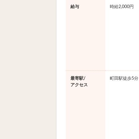
給与
時給2,000円
最寄駅/
町田駅徒歩5分
アクセス