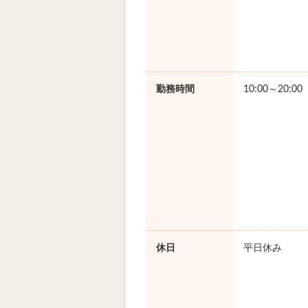
勤務時間
10:00～20:0
休日
平日休み