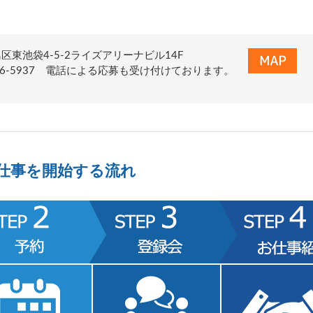
区東池袋4-5-2ライズアリーナビル14F
-6626-5937 電話による応募も受け付けております。
仕事を開始する流れ