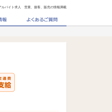
アルバイト求人 営業、接客、販売の情報満載