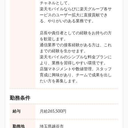
チャネルとして、
楽天モバイルならびに楽天グループ各サ
ービスのユーザー拡大に直接貢献でき
る、やりがいのある業務です。
店長や責任者としての経験をお持ちの方
を歓迎します。
通信業界での接客経験がある方は、これ
までの経験を生かせます。
楽天モバイルのシンプルな料金プランに
より、業務を習得しやすい環境です。
店舗マネジメントや数値管理、スタッフ
育成に興味があり、チームで成果を出し
たい方を募集します。
勤務条件
給与
月給265,500円
勤務地
埼玉県越谷市