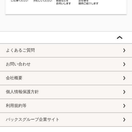
よくあるご質問
お問い合わせ
会社概要
個人情報保護方針
利用規約等
バックスグループ企業サイト