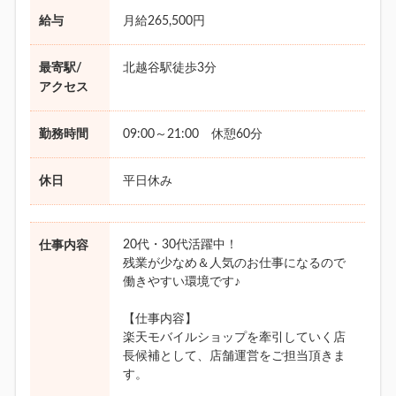
給与
月給265,500円
最寄駅/
北越谷駅徒歩3分
アクセス
勤務時間
09:00～21:00 休憩60分
休日
平日休み
20代・30代活躍中！
仕事内容
残業が少なめ＆人気のお仕事になるので
働きやすい環境です♪
【仕事内容】
楽天モバイルショップを牽引していく店
長候補として、店舗運営をご担当頂きま
す。