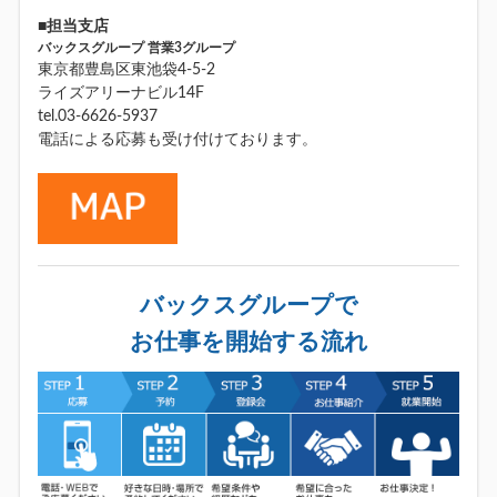
■担当支店
バックスグループ 営業3グループ
東京都豊島区東池袋4-5-2
ライズアリーナビル14F
tel.03-6626-5937
電話による応募も受け付けております。
バックスグループで
お仕事を開始する流れ