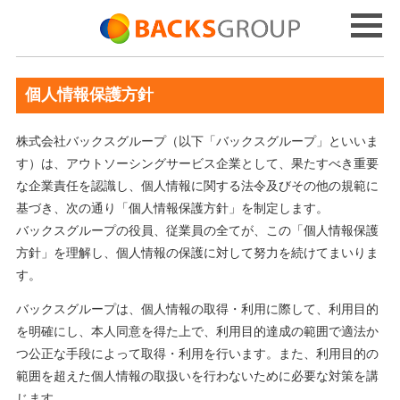
個人情報保護方針
株式会社バックスグループ（以下「バックスグループ」といいま
す）は、アウトソーシングサービス企業として、果たすべき重要
な企業責任を認識し、個人情報に関する法令及びその他の規範に
基づき、次の通り「個人情報保護方針」を制定します。
バックスグループの役員、従業員の全てが、この「個人情報保護
方針」を理解し、個人情報の保護に対して努力を続けてまいりま
す。
バックスグループは、個人情報の取得・利用に際して、利用目的
を明確にし、本人同意を得た上で、利用目的達成の範囲で適法か
つ公正な手段によって取得・利用を行います。また、利用目的の
範囲を超えた個人情報の取扱いを行わないために必要な対策を講
じます。