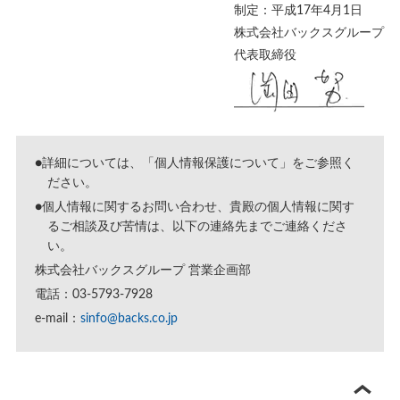
制定：平成17年4月1日
株式会社バックスグループ
代表取締役
●詳細については、「
個人情報保護について
」をご参照く
ださい。
●個人情報に関するお問い合わせ、貴殿の個人情報に関す
るご相談及び苦情は、以下の連絡先までご連絡くださ
い。
株式会社バックスグループ 営業企画部
電話：03-5793-7928
e-mail：
sinfo@backs.co.jp