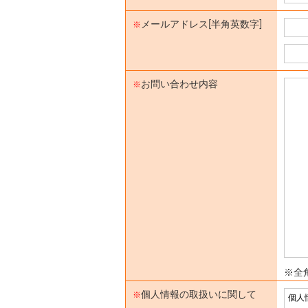
メールアドレス[半角英数字]
※
お問い合わせ内容
※
※全角
個人情報の取扱いに関して
※