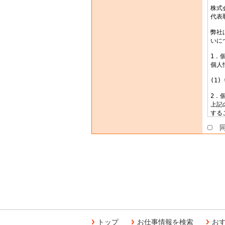
同
トップ
お仕事情報を検索
お