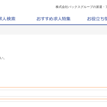
株式会社バックスグループの派遣・
い。