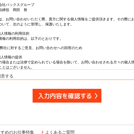
意する
すすめのお仕事特集
よくあるご質問