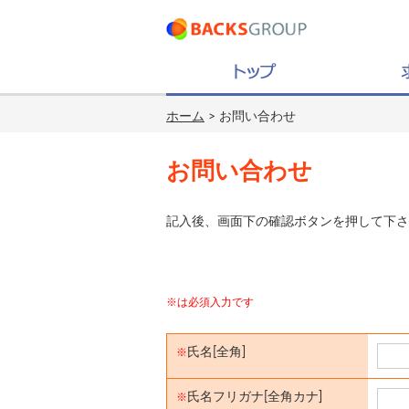
ホーム
> お問い合わせ
お問い合わせ
記入後、画面下の確認ボタンを押して下さ
※は必須入力です
氏名[全角]
※
氏名フリガナ[全角カナ]
※