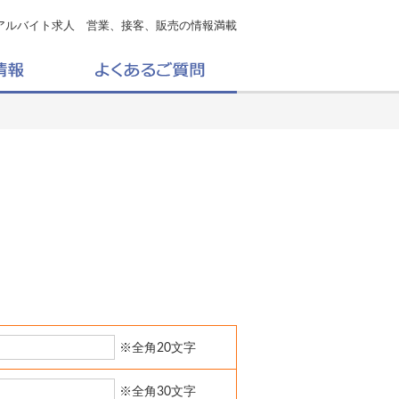
アルバイト求人 営業、接客、販売の情報満載
※全角20文字
※全角30文字