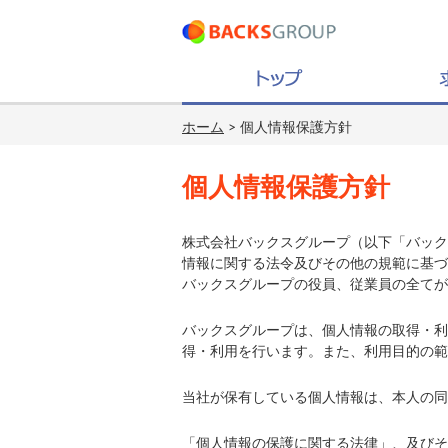
ホーム
> 個人情報保護方針
個人情報保護方針
株式会社バックスグループ（以下「バック
情報に関する法令及びその他の規範に基づ
バックスグループの役員、従業員の全てが
バックスグループは、個人情報の取得・利
得・利用を行います。また、利用目的の範
当社が保有している個人情報は、本人の同
「個人情報の保護に関する法律」、及びそ