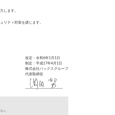
力します。
ュリティ対策を講じます。
改定：令和6年1月1日
制定：平成17年4月1日
株式会社バックスグループ
代表取締役
さい。