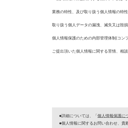
業務の特性、及び取り扱う個人情報の特性
取り扱う個人データの漏洩、滅失又は毀損
個人情報保護のための内部管理体制(コン
ご提出頂いた個人情報に関する苦情、相談
●詳細については、「
個人情報保護に
●個人情報に関するお問い合わせ、貴