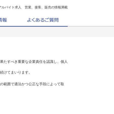
アルバイト求人 営業、接客、販売の情報満載
果たすべき重要な企業責任を認識し、個人
続けてまいります。
の範囲で適法かつ公正な手段によって取