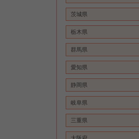
茨城県
栃木県
群馬県
愛知県
静岡県
岐阜県
三重県
大阪府