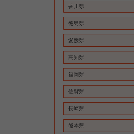
香川県
徳島県
愛媛県
高知県
福岡県
佐賀県
長崎県
熊本県