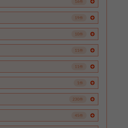
16件
19件
10件
11件
11件
1件
230件
45件