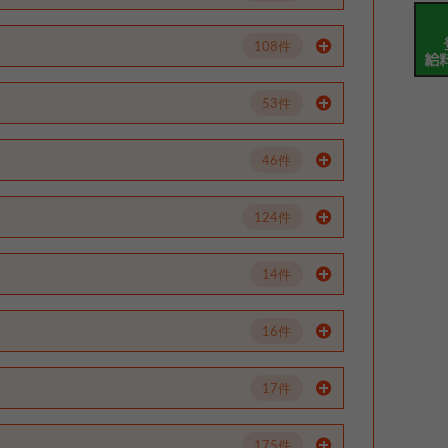
108件
53件
46件
124件
14件
16件
17件
175件