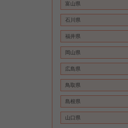
富山県
石川県
福井県
岡山県
広島県
鳥取県
島根県
山口県