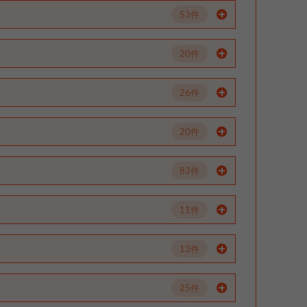
53件
20件
26件
20件
83件
11件
13件
25件