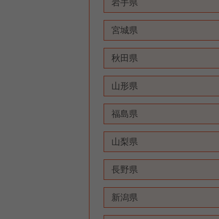
岩手県
宮城県
秋田県
山形県
福島県
山梨県
長野県
新潟県