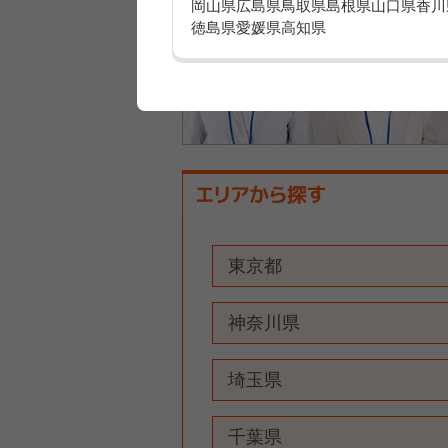
岡山県
広島県
鳥取県
島根県
山口県
香川
徳島県
愛媛県
高知県
東京都
神奈川県
埼玉県
千葉県