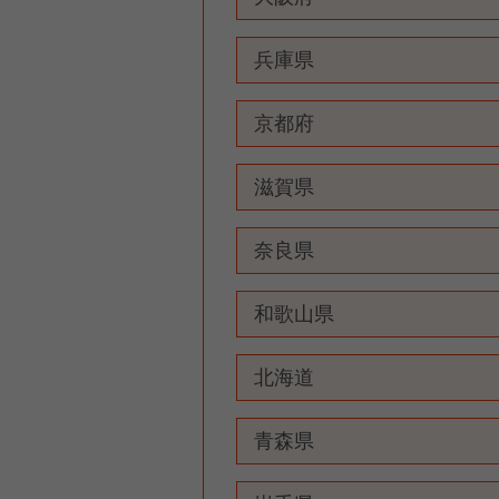
兵庫県
京都府
滋賀県
奈良県
和歌山県
北海道
青森県