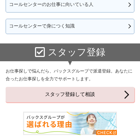
コールセンターのお仕事に向いている人
コールセンターで身につく知識
スタッフ登録
お仕事探しで悩んだら、バックスグループで派遣登録。あなたに
合ったお仕事探しを全力でサポートします。
スタッフ登録して相談