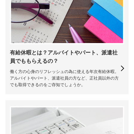
有給休暇とは？アルバイトやパート、派遣社
員でももらえるの？
働く方の心身のリフレッシュの為に使える年次有給休暇。
アルバイトやパート、派遣社員の方など、正社員以外の方
でも取得できるのをご存知でしょうか。