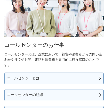
コールセンターのお仕事
コールセンターとは、企業において、顧客や消費者からの問い合
わせや注文受付等、電話対応業務を専門的に行う窓口のことで
す。
コールセンターとは
コールセンターの組織