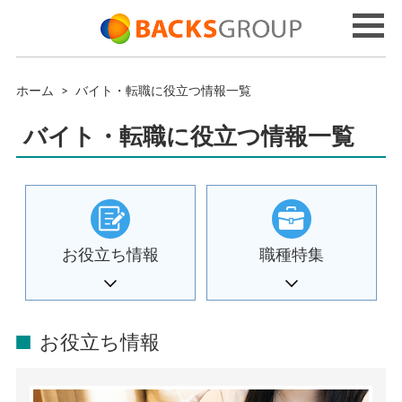
ホーム
>
バイト・転職に役立つ情報一覧
バイト・転職に役立つ情報一覧
お役立ち情報
職種特集
お役立ち情報