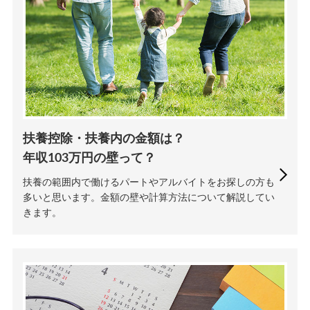
扶養控除・扶養内の金額は？
年収103万円の壁って？
扶養の範囲内で働けるパートやアルバイトをお探しの方も
多いと思います。金額の壁や計算方法について解説してい
きます。