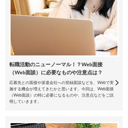
転職活動のニューノーマル！？Web面接
（Web面談）に必要なものや注意点は？
応募先との面接や派遣会社への登録面談などを、Webで実
施する機会が増えてきたかと思います。今回は、Web面接
（Web面談）の時に必要になるものや、注意点などをご説
明していきます。