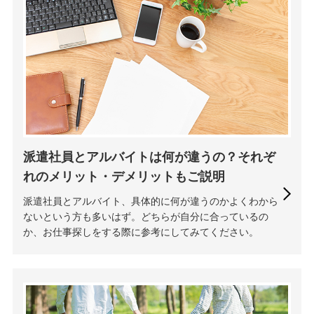
派遣社員とアルバイトは何が違うの？それぞ
れのメリット・デメリットもご説明
派遣社員とアルバイト、具体的に何が違うのかよくわから
ないという方も多いはず。どちらが自分に合っているの
か、お仕事探しをする際に参考にしてみてください。