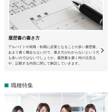
履歴書の書き方
アルバイトや就職・転職に必要となることの多い履歴書。
あまり書く機会もないので、書き方がわからないという方
も多いのではないでしょうか。履歴書を書く時の注意点
や、記載する内容に関して解説していきます。
職種特集