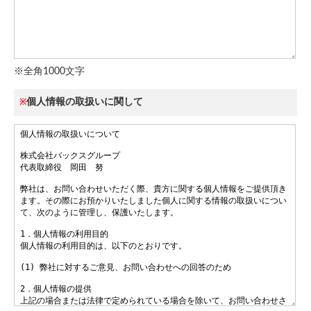
※全角1000文字
個人情報の取扱いに関して
※