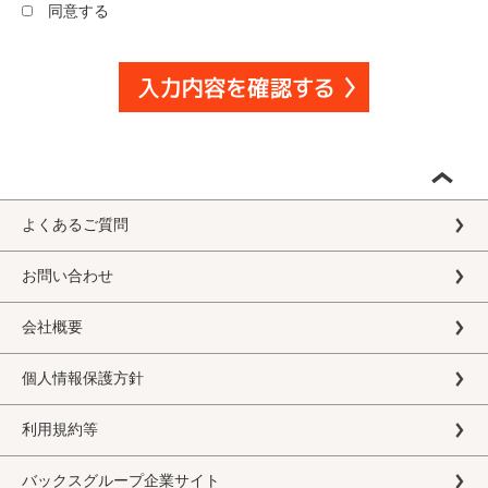
同意する
よくあるご質問
お問い合わせ
会社概要
個人情報保護方針
利用規約等
バックスグループ企業サイト